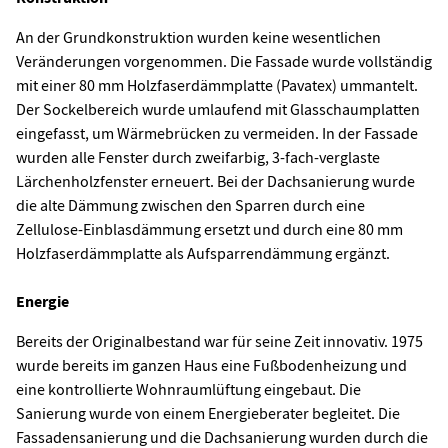
An der Grundkonstruktion wurden keine wesentlichen
Veränderungen vorgenommen. Die Fassade wurde vollständig
mit einer 80 mm Holzfaserdämmplatte (Pavatex) ummantelt.
Der Sockelbereich wurde umlaufend mit Glasschaumplatten
eingefasst, um Wärmebrücken zu vermeiden. In der Fassade
wurden alle Fenster durch zweifarbig, 3-fach-verglaste
Lärchenholzfenster erneuert. Bei der Dachsanierung wurde
die alte Dämmung zwischen den Sparren durch eine
Zellulose-Einblasdämmung ersetzt und durch eine 80 mm
Holzfaserdämmplatte als Aufsparrendämmung ergänzt.
Energie
Bereits der Originalbestand war für seine Zeit innovativ. 1975
wurde bereits im ganzen Haus eine Fußbodenheizung und
eine kontrollierte Wohnraumlüftung eingebaut. Die
Sanierung wurde von einem Energieberater begleitet. Die
Fassadensanierung und die Dachsanierung wurden durch die