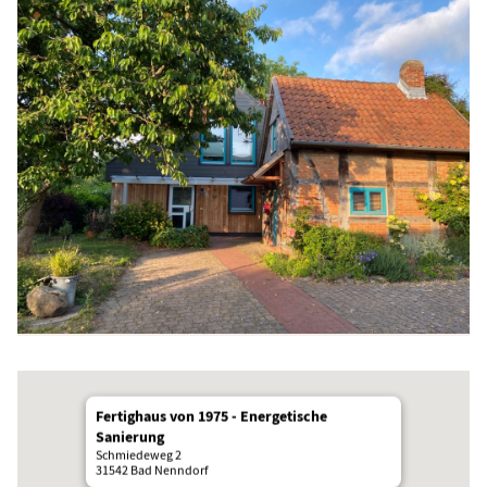
Fertighaus von 1975 - Energetische
Sanierung
Schmiedeweg 2
31542 Bad Nenndorf