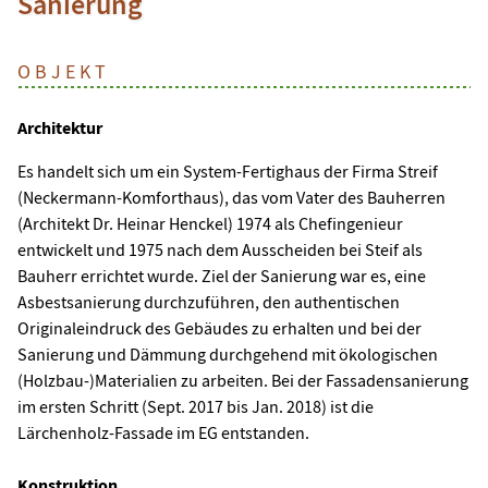
Sanierung
OBJEKT
Architektur
Es handelt sich um ein System-Fertighaus der Firma Streif
(Neckermann-Komforthaus), das vom Vater des Bauherren
(Architekt Dr. Heinar Henckel) 1974 als Chefingenieur
entwickelt und 1975 nach dem Ausscheiden bei Steif als
Bauherr errichtet wurde. Ziel der Sanierung war es, eine
Asbestsanierung durchzuführen, den authentischen
Originaleindruck des Gebäudes zu erhalten und bei der
Sanierung und Dämmung durchgehend mit ökologischen
(Holzbau-)Materialien zu arbeiten. Bei der Fassadensanierung
im ersten Schritt (Sept. 2017 bis Jan. 2018) ist die
Lärchenholz-Fassade im EG entstanden.
Konstruktion