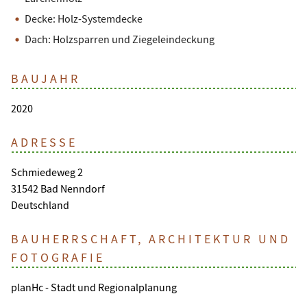
Decke: Holz-Systemdecke
Dach: Holzsparren und Ziegeleindeckung
BAUJAHR
2020
ADRESSE
Schmiedeweg 2
31542 Bad Nenndorf
Deutschland
BAUHERRSCHAFT, ARCHITEKTUR UND
FOTOGRAFIE
planHc - Stadt und Regionalplanung