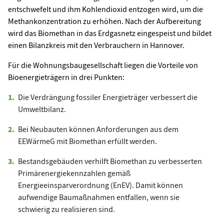
entschwefelt und ihm Kohlendioxid entzogen wird, um die
Methankonzentration zu erhöhen. Nach der Aufbereitung
wird das Biomethan in das Erdgasnetz eingespeist und bildet
einen Bilanzkreis mit den Verbrauchern in Hannover.
Für die Wohnungsbaugesellschaft liegen die Vorteile von
Bioenergieträgern in drei Punkten:
Die Verdrängung fossiler Energieträger verbessert die
Umweltbilanz.
Bei Neubauten können Anforderungen aus dem
EEWärmeG mit Biomethan erfüllt werden.
Bestandsgebäuden verhilft Biomethan zu verbesserten
Primärenergiekennzahlen gemäß
Energieeinsparverordnung (EnEV). Damit können
aufwendige Baumaßnahmen entfallen, wenn sie
schwierig zu realisieren sind.