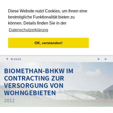
Diese Website nutzt Cookies, um Ihnen eine
bestmögliche Funktionalität bieten zu
können. Details finden Sie in der
Datenschutzerklärung
OK, verstanden!
↑
←
→
BIOMETHAN-BHKW IM
CONTRACTING ZUR
VERSORGUNG VON
WOHNGEBIETEN
2012