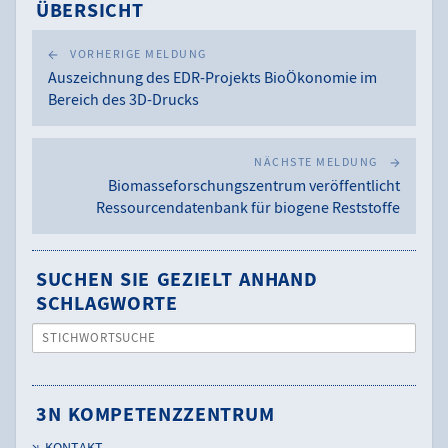
ÜBERSICHT
VORHERIGE MELDUNG
Auszeichnung des EDR-Projekts BioÖkonomie im
Bereich des 3D-Drucks
NÄCHSTE MELDUNG
Biomasseforschungszentrum veröffentlicht
Ressourcendatenbank für biogene Reststoffe
SUCHEN SIE GEZIELT ANHAND
SCHLAGWORTE
STICHWORTSUCHE
3N KOMPETENZZENTRUM
KONTAKT