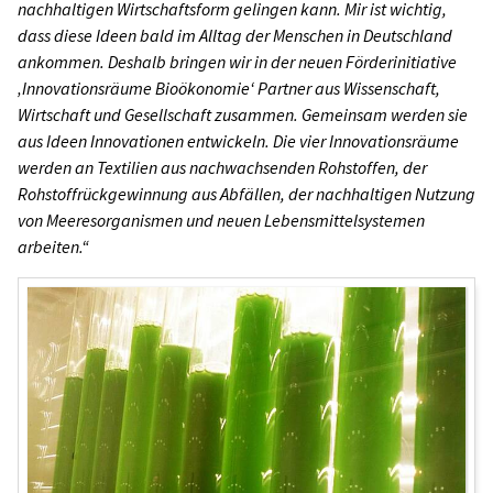
nachhaltigen Wirtschaftsform gelingen kann. Mir ist wichtig,
dass diese Ideen bald im Alltag der Menschen in Deutschland
ankommen. Deshalb bringen wir in der neuen Förderinitiative
‚Innovationsräume Bioökonomie‘ Partner aus Wissenschaft,
Wirtschaft und Gesellschaft zusammen. Gemeinsam werden sie
aus Ideen Innovationen entwickeln. Die vier Innovationsräume
werden an Textilien aus nachwachsenden Rohstoffen, der
Rohstoffrückgewinnung aus Abfällen, der nachhaltigen Nutzung
von Meeresorganismen und neuen Lebensmittelsystemen
arbeiten.“