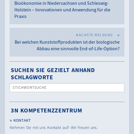
Bioökonomie in Niedersachsen und Schleswig-
Holstein – Innovationen und Anwendung für die
Praxis
NÄCHSTE MELDUNG
Bei welchen Kunststoffprodukten ist der biologische
Abbau eine sinnvolle End-of-Life-Option?
SUCHEN SIE GEZIELT ANHAND
SCHLAGWORTE
STICHWORTSUCHE
3N KOMPETENZZENTRUM
KONTAKT
Nehmen Sie mit uns Kontakt auf! Wir freuen uns.