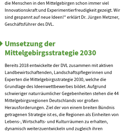
die Menschen in den Mittelgebirgen schon immer viel
Innovationskraft und Experimentierfreudigkeit gezeigt. Wir
sind gespannt auf neue Ideen!“ erklärt Dr. Jürgen Metzner,
Geschäftsführer des DVL.
Umsetzung der
Mittelgebirgsstrategie 2030
Bereits 2018 entwickelte der DVL zusammen mit aktiven
Landbewirtschaftenden, Landschaftspflegerinnen und
Experten die Mittelgebirgsstrategie 2030, welche die
Grundlage des Ideenwettbewerbes bildet. Aufgrund
schwieriger naturräumlicher Gegebenheiten stehen die 44
Mittelgebirgsregionen Deutschlands vor großen
Herausforderungen. Ziel der von einem breiten Bündnis
getragenen Strategie ist es, die Regionen als Einheiten von
Lebens-, Wirtschafts- und Kulturräumen zu erhalten,
dynamisch weiterzuentwickeln und zugleich ihren