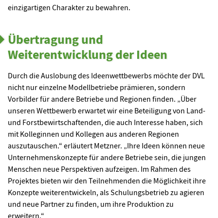
einzigartigen Charakter zu bewahren.
Übertragung und
Weiterentwicklung der Ideen
Durch die Auslobung des Ideenwettbewerbs möchte der DVL
nicht nur einzelne Modellbetriebe prämieren, sondern
Vorbilder für andere Betriebe und Regionen finden. „Über
unseren Wettbewerb erwartet wir eine Beteiligung von Land-
und Forstbewirtschaftenden, die auch Interesse haben, sich
mit Kolleginnen und Kollegen aus anderen Regionen
auszutauschen.“ erläutert Metzner. „Ihre Ideen können neue
Unternehmenskonzepte für andere Betriebe sein, die jungen
Menschen neue Perspektiven aufzeigen. Im Rahmen des
Projektes bieten wir den Teilnehmenden die Möglichkeit ihre
Konzepte weiterentwickeln, als Schulungsbetrieb zu agieren
und neue Partner zu finden, um ihre Produktion zu
erweitern.“