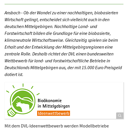
Ansbach
-
Ob der Wandel zu einer nachhaltigen, biobasierten
Wirtschaft gelingt, entscheidet sich vielleicht auch in den
deutschen Mittelgebirgen. Nachhaltige Land- und
Forstwirtschaft bilden die Grundlage für eine biobasierte,
klimaneutrale Wirtschaftsweise. Gleichzeitig spielen sie beim
Erhalt und der Entwicklung der Mittelgebirgsregionen eine
zentrale Rolle. Deshalb richtet der DVL einen bundesweiten
Wettbewerb für land- und forstwirtschaftliche Betriebe in
Deutschlands Mittelgebirgen aus, der mit 15.000 Euro Preisgeld
dotiert ist.
Mit dem DVL-Ideenwettbewerb werden Modellbetriebe