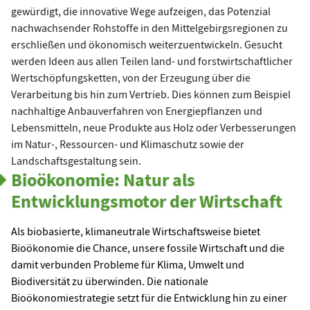
gewürdigt, die innovative Wege aufzeigen, das Potenzial
nachwachsender Rohstoffe in den Mittelgebirgsregionen zu
erschließen und ökonomisch weiterzuentwickeln. Gesucht
werden Ideen aus allen Teilen land- und forstwirtschaftlicher
Wertschöpfungsketten, von der Erzeugung über die
Verarbeitung bis hin zum Vertrieb. Dies können zum Beispiel
nachhaltige Anbauverfahren von Energiepflanzen und
Lebensmitteln, neue Produkte aus Holz oder Verbesserungen
im Natur-, Ressourcen- und Klimaschutz sowie der
Landschaftsgestaltung sein.
Bioökonomie: Natur als
Entwicklungsmotor der Wirtschaft
Als biobasierte, klimaneutrale Wirtschaftsweise bietet
Bioökonomie die Chance, unsere fossile Wirtschaft und die
damit verbunden Probleme für Klima, Umwelt und
Biodiversität zu überwinden. Die nationale
Bioökonomiestrategie setzt für die Entwicklung hin zu einer