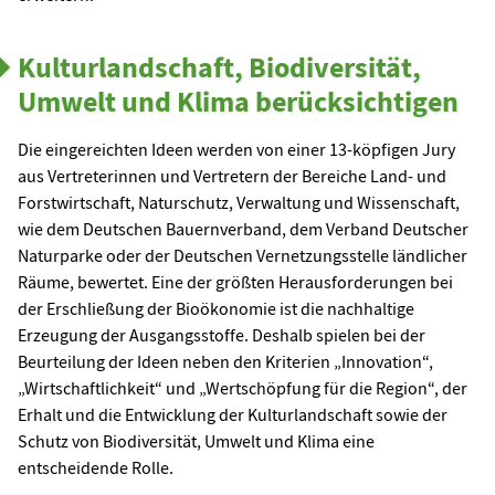
Kulturlandschaft, Biodiversität,
Umwelt und Klima berücksichtigen
Die eingereichten Ideen werden von einer 13-köpfigen Jury
aus Vertreterinnen und Vertretern der Bereiche Land- und
Forstwirtschaft, Naturschutz, Verwaltung und Wissenschaft,
wie dem Deutschen Bauernverband, dem Verband Deutscher
Naturparke oder der Deutschen Vernetzungsstelle ländlicher
Räume, bewertet. Eine der größten Herausforderungen bei
der Erschließung der Bioökonomie ist die nachhaltige
Erzeugung der Ausgangsstoffe. Deshalb spielen bei der
Beurteilung der Ideen neben den Kriterien „Innovation“,
„Wirtschaftlichkeit“ und „Wertschöpfung für die Region“, der
Erhalt und die Entwicklung der Kulturlandschaft sowie der
Schutz von Biodiversität, Umwelt und Klima eine
entscheidende Rolle.