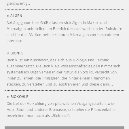
gleichwertig…
ALGEN
Abhängig von ihrer Größe lassen sich Algen in Makro- und
Mikroalgen unterteilen. Im Bereich der nachwachsenden Rohstoffe
sind für das 3N Kompetenzzentrum Mikroalgen von besonderem
Interesse.
BIONIK
Bionik ist ein Kunstwort, das sich aus Biologie und Technik
zusammensetzt. Die Bionik als Wissenschaftsdisziplin nimmt sich
systematisch Organismen in der Natur als Vorbild, versucht von
ihnen zu lernen, die Prinzipien, die hinter einem Phänomen
stecken, zu verstehen und zu abstrahieren und diese dann…
BIOKOHLE
Die bei der Verkohlung von pflanzlichen Ausgangsstoffen, wie
Holz, Stroh und anderer Biomasse, entstehende Pflanzenkohle
bezeichnet man auch als „Biokohle“.