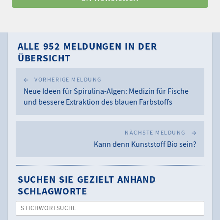
ALLE 952 MELDUNGEN IN DER
ÜBERSICHT
VORHERIGE MELDUNG
Neue Ideen für Spirulina-Algen: Medizin für Fische
und bessere Extraktion des blauen Farbstoffs
NÄCHSTE MELDUNG
Kann denn Kunststoff Bio sein?
SUCHEN SIE GEZIELT ANHAND
SCHLAGWORTE
STICHWORTSUCHE