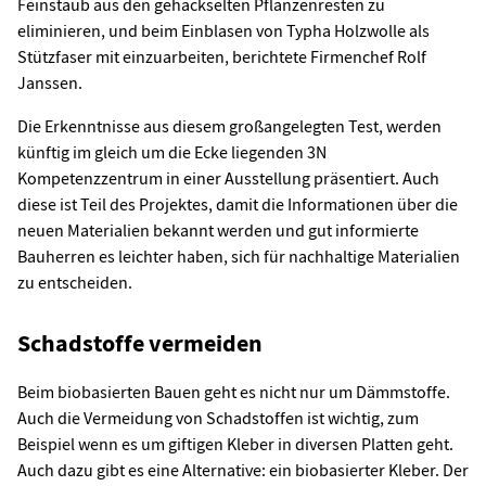
Feinstaub aus den gehäckselten Pflanzenresten zu
eliminieren, und beim Einblasen von Typha Holzwolle als
Stützfaser mit einzuarbeiten, berichtete Firmenchef Rolf
Janssen.
Die Erkenntnisse aus diesem großangelegten Test, werden
künftig im gleich um die Ecke liegenden 3N
Kompetenzzentrum in einer Ausstellung präsentiert. Auch
diese ist Teil des Projektes, damit die Informationen über die
neuen Materialien bekannt werden und gut informierte
Bauherren es leichter haben, sich für nachhaltige Materialien
zu entscheiden.
Schadstoffe vermeiden
Beim biobasierten Bauen geht es nicht nur um Dämmstoffe.
Auch die Vermeidung von Schadstoffen ist wichtig, zum
Beispiel wenn es um giftigen Kleber in diversen Platten geht.
Auch dazu gibt es eine Alternative: ein biobasierter Kleber. Der