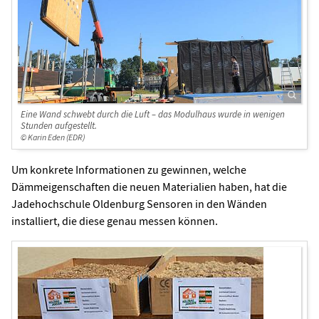
Eine Wand schwebt durch die Luft – das Modulhaus wurde in wenigen
Stunden aufgestellt.
© Karin Eden (EDR)
Um konkrete Informationen zu gewinnen, welche
Dämmeigenschaften die neuen Materialien haben, hat die
Jadehochschule Oldenburg Sensoren in den Wänden
installiert, die diese genau messen können.