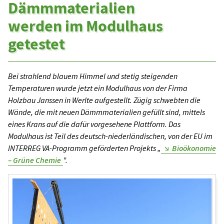
Dämmmaterialien
werden im Modulhaus
getestet
Bei strahlend blauem Himmel und stetig steigenden
Temperaturen wurde jetzt ein Modulhaus von der Firma
Holzbau Janssen in Werlte aufgestellt. Zügig schwebten die
Wände, die mit neuen Dämmmaterialien gefüllt sind, mittels
eines Krans auf die dafür vorgesehene Plattform. Das
Modulhaus ist Teil des deutsch-niederländischen, von der EU im
INTERREG VA-Programm geförderten Projekts „
Bioökonomie
– Grüne Chemie
".