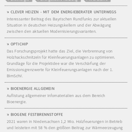
CLEVER HEIZEN - MIT DEM ENERGIEBERATER UNTERWEGS
Interessanter Beitrag des Bayrischen Rundfunks zur aktuellen
Situation in deutschen Heizungskellern und der Abwägung
zwischen den aktuellen Modernisierungsvarianten.
OPTICHIP
Das Forschungsprojekt hatte das Ziel, die Verbrennung von
Holzhackschnitzeln für Kleinfeuerungsanlagen zu optimieren.
Grundlage für die Projektidee war die Verschärfung der
Emissionsgrenzwerte für Kleinfeuerungsanlagen nach der 1.
BImSchV.
BIOENERGIE ALLGEMEIN
Auflistung allgemeiner Infomaterialien aus dem Bereich
Bioenergie.
BIOGENE FESTBRENNSTOFFE
2021 waren in Niedersachsen 1,2 Mio. Holzfeuerungen in Betrieb
und leisteten mit 58 % den größten Beitrag zur Wärmeerzeugung