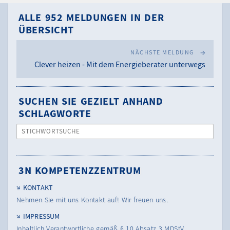
ALLE 952 MELDUNGEN IN DER
ÜBERSICHT
NÄCHSTE MELDUNG
Clever heizen - Mit dem Energieberater unterwegs
SUCHEN SIE GEZIELT ANHAND
SCHLAGWORTE
STICHWORTSUCHE
3N KOMPETENZZENTRUM
KONTAKT
Nehmen Sie mit uns Kontakt auf! Wir freuen uns.
IMPRESSUM
Inhaltlich Verantwortliche gemäß § 10 Absatz 3 MDStV