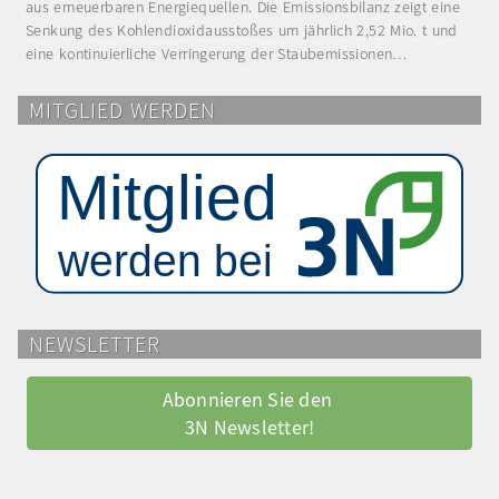
aus erneuerbaren Energiequellen. Die Emissionsbilanz zeigt eine
Senkung des Kohlendioxidausstoßes um jährlich 2,52 Mio. t und
eine kontinuierliche Verringerung der Staubemissionen…
MITGLIED WERDEN
NEWSLETTER
Abonnieren Sie den 
3N Newsletter!