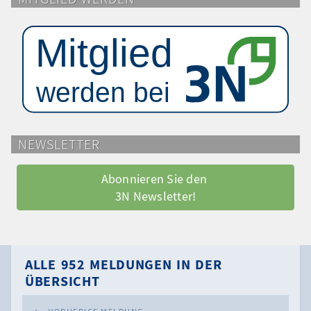
NEWSLETTER
Abonnieren Sie den 
3N Newsletter!
ALLE 952 MELDUNGEN IN DER
ÜBERSICHT