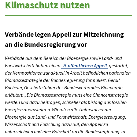
Klimaschutz nutzen
Verbände legen Appell zur Mitzeichnung
an die Bundesregierung vor
Verbände aus dem Bereich der Bioenergie sowie Land- und
Forstwirtschaft haben einen
öffentlichen Appell
gestartet,
der Kernpositionen zur aktuell in Arbeit befindlichen nationalen
Biomassestrategie der Bundesregierung formuliert. Gerolf
Bücheler, Geschäftsführer des Bundesverbandes Bioenergie,
erläutert: „Die Biomassestrategie muss eine Chancenstrategie
werden und dazu beitragen, schneller als bislang aus fossilen
Energien auszusteigen. Wir rufen alle Unterstützer der
Bioenergie aus Land- und Forstwirtschaft, Energieerzeugung,
Wissenschaft und Forschung dazu auf, den Appell zu
unterzeichnen und eine Botschaft an die Bundesregierung zu