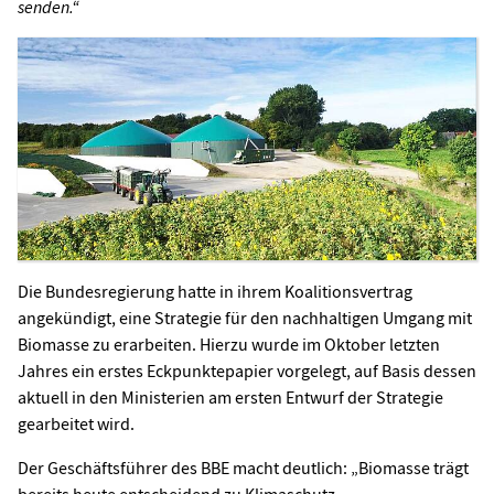
senden.“
Die Bundesregierung hatte in ihrem Koalitionsvertrag
angekündigt, eine Strategie für den nachhaltigen Umgang mit
Biomasse zu erarbeiten. Hierzu wurde im Oktober letzten
Jahres ein erstes Eckpunktepapier vorgelegt, auf Basis dessen
aktuell in den Ministerien am ersten Entwurf der Strategie
gearbeitet wird.
Der Geschäftsführer des BBE macht deutlich: „Biomasse trägt
bereits heute entscheidend zu Klimaschutz,