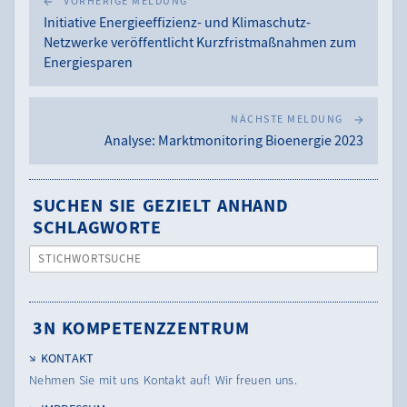
VORHERIGE MELDUNG
Initiative Energieeffizienz- und Klimaschutz-
Netzwerke veröffentlicht Kurzfristmaßnahmen zum
Energiesparen
NÄCHSTE MELDUNG
Analyse: Marktmonitoring Bioenergie 2023
SUCHEN SIE GEZIELT ANHAND
SCHLAGWORTE
STICHWORTSUCHE
3N KOMPETENZZENTRUM
KONTAKT
Nehmen Sie mit uns Kontakt auf! Wir freuen uns.