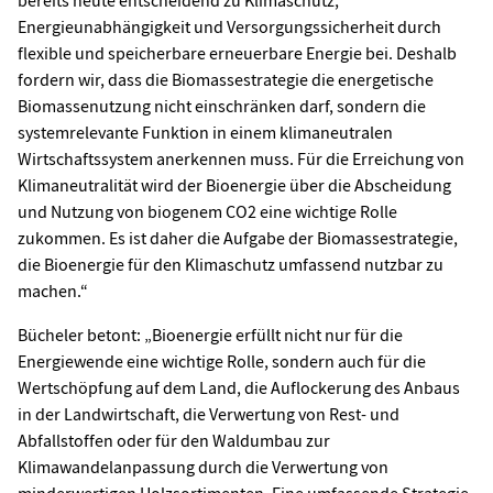
Energieunabhängigkeit und Versorgungssicherheit durch
flexible und speicherbare erneuerbare Energie bei. Deshalb
fordern wir, dass die Biomassestrategie die energetische
Biomassenutzung nicht einschränken darf, sondern die
systemrelevante Funktion in einem klimaneutralen
Wirtschaftssystem anerkennen muss. Für die Erreichung von
Klimaneutralität wird der Bioenergie über die Abscheidung
und Nutzung von biogenem CO2 eine wichtige Rolle
zukommen. Es ist daher die Aufgabe der Biomassestrategie,
die Bioenergie für den Klimaschutz umfassend nutzbar zu
machen.“
Bücheler betont: „Bioenergie erfüllt nicht nur für die
Energiewende eine wichtige Rolle, sondern auch für die
Wertschöpfung auf dem Land, die Auflockerung des Anbaus
in der Landwirtschaft, die Verwertung von Rest- und
Abfallstoffen oder für den Waldumbau zur
Klimawandelanpassung durch die Verwertung von
minderwertigen Holzsortimenten. Eine umfassende Strategie