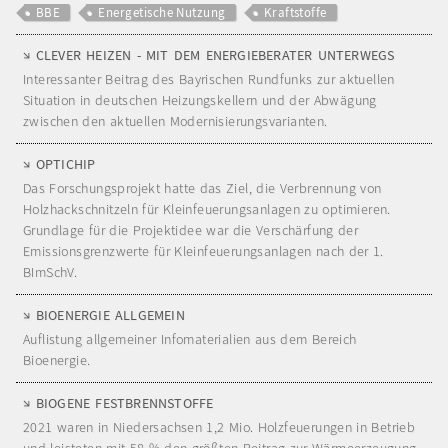
BBE
Energetische Nutzung
Kraftstoffe
CLEVER HEIZEN - MIT DEM ENERGIEBERATER UNTERWEGS
Interessanter Beitrag des Bayrischen Rundfunks zur aktuellen
Situation in deutschen Heizungskellern und der Abwägung
zwischen den aktuellen Modernisierungsvarianten.
OPTICHIP
Das Forschungsprojekt hatte das Ziel, die Verbrennung von
Holzhackschnitzeln für Kleinfeuerungsanlagen zu optimieren.
Grundlage für die Projektidee war die Verschärfung der
Emissionsgrenzwerte für Kleinfeuerungsanlagen nach der 1.
BImSchV.
BIOENERGIE ALLGEMEIN
Auflistung allgemeiner Infomaterialien aus dem Bereich
Bioenergie.
BIOGENE FESTBRENNSTOFFE
2021 waren in Niedersachsen 1,2 Mio. Holzfeuerungen in Betrieb