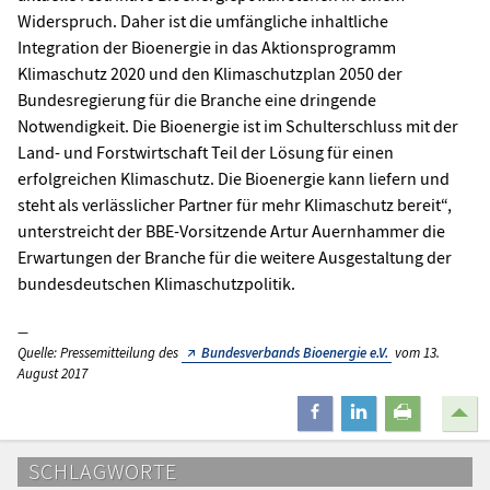
Widerspruch. Daher ist die umfängliche inhaltliche
Integration der Bioenergie in das Aktionsprogramm
Klimaschutz 2020 und den Klimaschutzplan 2050 der
Bundesregierung für die Branche eine dringende
Notwendigkeit. Die Bioenergie ist im Schulterschluss mit der
Land- und Forstwirtschaft Teil der Lösung für einen
erfolgreichen Klimaschutz. Die Bioenergie kann liefern und
steht als verlässlicher Partner für mehr Klimaschutz bereit“,
unterstreicht der BBE-Vorsitzende Artur Auernhammer die
Erwartungen der Branche für die weitere Ausgestaltung der
bundesdeutschen Klimaschutzpolitik.
Quelle: Pressemitteilung des
Bundesverbands Bioenergie e.V.
vom 13.
August 2017
teilen
mitteilen
drucken
SCHLAGWORTE