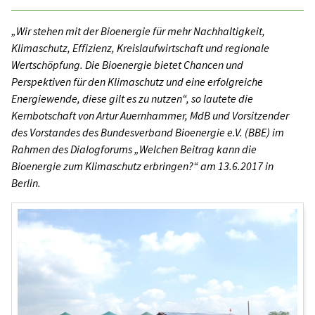
„Wir stehen mit der Bioenergie für mehr Nachhaltigkeit,
Klimaschutz, Effizienz, Kreislaufwirtschaft und regionale
Wertschöpfung. Die Bioenergie bietet Chancen und
Perspektiven für den Klimaschutz und eine erfolgreiche
Energiewende, diese gilt es zu nutzen“, so lautete die
Kernbotschaft von Artur Auernhammer, MdB und Vorsitzender
des Vorstandes des Bundesverband Bioenergie e.V. (BBE) im
Rahmen des Dialogforums „Welchen Beitrag kann die
Bioenergie zum Klimaschutz erbringen?“ am 13.6.2017 in
Berlin.