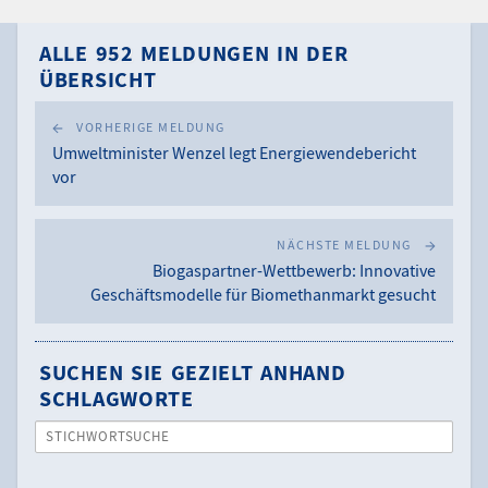
ALLE 952 MELDUNGEN IN DER
ÜBERSICHT
VORHERIGE MELDUNG
Umweltminister Wenzel legt Energiewendebericht
vor
NÄCHSTE MELDUNG
Biogaspartner-Wettbewerb: Innovative
Geschäftsmodelle für Biomethanmarkt gesucht
SUCHEN SIE GEZIELT ANHAND
SCHLAGWORTE
STICHWORTSUCHE