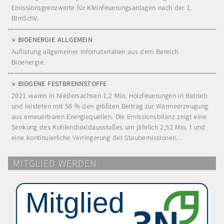
Emissionsgrenzwerte für Kleinfeuerungsanlagen nach der 1.
BImSchV.
BIOENERGIE ALLGEMEIN
Auflistung allgemeiner Infomaterialien aus dem Bereich
Bioenergie.
BIOGENE FESTBRENNSTOFFE
2021 waren in Niedersachsen 1,2 Mio. Holzfeuerungen in Betrieb
und leisteten mit 58 % den größten Beitrag zur Wärmeerzeugung
aus erneuerbaren Energiequellen. Die Emissionsbilanz zeigt eine
Senkung des Kohlendioxidausstoßes um jährlich 2,52 Mio. t und
eine kontinuierliche Verringerung der Staubemissionen…
MITGLIED WERDEN