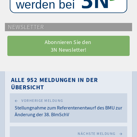
NEWSLETTER
Abonnieren Sie den 
3N Newsletter!
ALLE 952 MELDUNGEN IN DER
ÜBERSICHT
VORHERIGE MELDUNG
Stellungnahme zum Referentenentwurf des BMU zur
Änderung der 38. BImSchV
NÄCHSTE MELDUNG