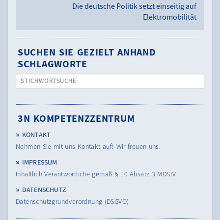
Die deutsche Politik setzt einseitig auf
Elektromobilität
SUCHEN SIE GEZIELT ANHAND
SCHLAGWORTE
STICHWORTSUCHE
3N KOMPETENZZENTRUM
KONTAKT
Nehmen Sie mit uns Kontakt auf! Wir freuen uns.
IMPRESSUM
Inhaltlich Verantwortliche gemäß § 10 Absatz 3 MDStV
DATENSCHUTZ
Datenschutzgrundverordnung (DSGVO)