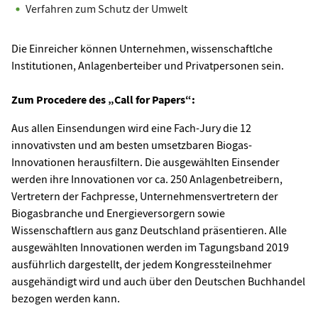
Verfahren zum Schutz der Umwelt
Die Einreicher können Unternehmen, wissenschaftlche
Institutionen, Anlagenberteiber und Privatpersonen sein.
Zum Procedere des „Call for Papers“:
Aus allen Einsendungen wird eine Fach-Jury die 12
innovativsten und am besten umsetzbaren Biogas-
Innovationen herausfiltern. Die ausgewählten Einsender
werden ihre Innovationen vor ca. 250 Anlagenbetreibern,
Vertretern der Fachpresse, Unternehmensvertretern der
Biogasbranche und Energieversorgern sowie
Wissenschaftlern aus ganz Deutschland präsentieren. Alle
ausgewählten Innovationen werden im Tagungsband 2019
ausführlich dargestellt, der jedem Kongressteilnehmer
ausgehändigt wird und auch über den Deutschen Buchhandel
bezogen werden kann.