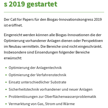
s 2019 gestartet
Der Call for Papers für den Biogas-Innovationskongress 2019
ist eröffnet.
Eingereicht werden können alle Biogas-Innovationen die der
Optimierung vorhandener Anlagen dienen oder Perspektiven
im Neubau vermitteln. Die Bereiche sind nicht eingeschränkt.
Insbesondere sind Einsendungen folgender Bereiche
erwünscht:
Optimierung der Anlagentechnik
Optimierung der Verfahrenstechnik
Einsatz unterschiedlicher Substrate
Sicherheitstechnik vorhandener und neuer Anlagen
Problemlösungen zur Oberflächenwasserproblematik
Vermarktung von Gas, Strom und Wärme