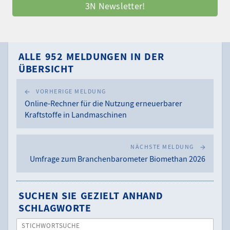
3N Newsletter!
ALLE 952 MELDUNGEN IN DER
ÜBERSICHT
VORHERIGE MELDUNG
Online-Rechner für die Nutzung erneuerbarer
Kraftstoffe in Landmaschinen
NÄCHSTE MELDUNG
Umfrage zum Branchenbarometer Biomethan 2026
SUCHEN SIE GEZIELT ANHAND
SCHLAGWORTE
STICHWORTSUCHE