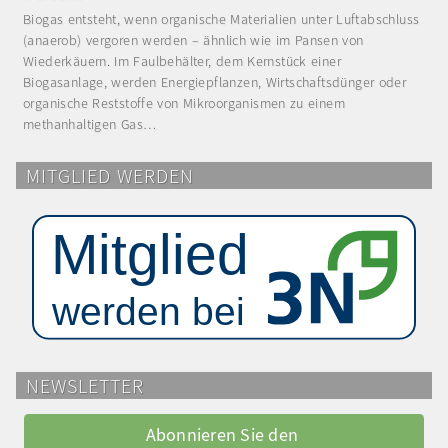
Biogas entsteht, wenn organische Materialien unter Luftabschluss
(anaerob) vergoren werden – ähnlich wie im Pansen von
Wiederkäuern. Im Faulbehälter, dem Kernstück einer
Biogasanlage, werden Energiepflanzen, Wirtschaftsdünger oder
organische Reststoffe von Mikroorganismen zu einem
methanhaltigen Gas…
MITGLIED WERDEN
NEWSLETTER
Abonnieren Sie den 