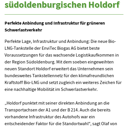
südoldenburgischen Holdorf
Perfekte Anbindung und Infrastruktur für grüneren
Schwerlastverkehr
Perfekte Lage, Infrastruktur und Anbindung: Die neue Bio-
LNG-Tankstelle der EnviTec Biogas AG bietet beste
Voraussetzungen für das wachsende Logistikaufkommen in
der Region Südoldenburg. Mit dem soeben eingeweihten
neuen Standort Holdorf erweitert das Unternehmen sein
bundesweites Tankstellennetz für den klimafreundlichen
Kraftstoff Bio-LNG und setzt zugleich ein weiteres Zeichen für
eine nachhaltige Mobilität im Schwerlastverkehr.
„Holdorf punktet mit seiner direkten Anbindung an die
Transportachsen der A1 und der B 214. Auch die bereits
vorhandene Infrastruktur des Autohofs war ein
entscheidender Faktor für die Standortwahl“, sagt Olaf von