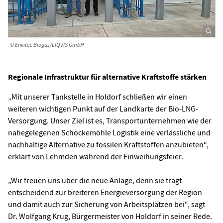
© Envitec Biogas/LIQVIS GmbH
Regionale Infrastruktur für alternative Kraftstoffe stärken
„Mit unserer Tankstelle in Holdorf schließen wir einen
weiteren wichtigen Punkt auf der Landkarte der Bio-LNG-
Versorgung. Unser Ziel ist es, Transportunternehmen wie der
nahegelegenen Schockemöhle Logistik eine verlässliche und
nachhaltige Alternative zu fossilen Kraftstoffen anzubieten“,
erklärt von Lehmden während der Einweihungsfeier.
„Wir freuen uns über die neue Anlage, denn sie trägt
entscheidend zur breiteren Energieversorgung der Region
und damit auch zur Sicherung von Arbeitsplätzen bei“, sagt
Dr. Wolfgang Krug, Bürgermeister von Holdorf in seiner Rede.