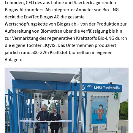
Lehmden, CEO des aus Lohne und Saerbeck agierenden
Biogas-Allrounders. Als integrierter Anbieter von Bio-LNG
deckt die EnviTec Biogas AG die gesamte
Wertschöpfungskette von Biogas ab – von der Produktion zur
Aufbereitung von Biomethan über die Verflüssigung bis hin
zur Vermarktung des regenerativen Kraftstoffs Bio-LNG durch
die eigene Tochter LIQVIS. Das Unternehmen produziert
jährlich rund 500 GWh Kraftstoffbiomethan in eigenen
Anlagen.