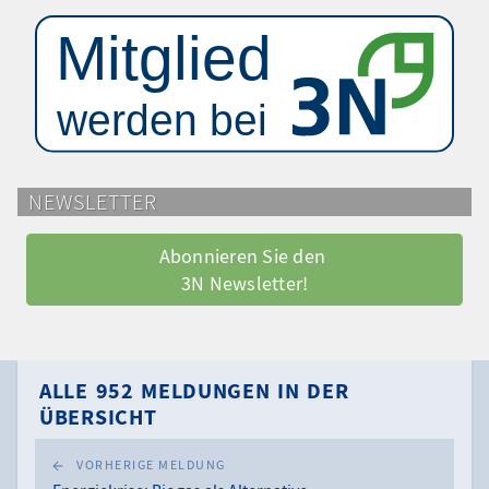
NEWSLETTER
Abonnieren Sie den 
3N Newsletter!
ALLE 952 MELDUNGEN IN DER
ÜBERSICHT
VORHERIGE MELDUNG