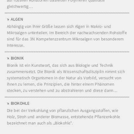
gleichwertig…
ALGEN
Abhängig von ihrer Größe lassen sich Algen in Makro- und
Mikroalgen unterteilen. Im Bereich der nachwachsenden Rohstoffe
sind für das 3N Kompetenzzentrum Mikroalgen von besonderem
Interesse.
BIONIK
Bionik ist ein Kunstwort, das sich aus Biologie und Technik
zusammensetzt. Die Bionik als Wissenschaftsdisziplin nimmt sich
systematisch Organismen in der Natur als Vorbild, versucht von
ihnen zu lernen, die Prinzipien, die hinter einem Phänomen
stecken, zu verstehen und zu abstrahieren und diese dann…
BIOKOHLE
Die bei der Verkohlung von pflanzlichen Ausgangsstoffen, wie
Holz, Stroh und anderer Biomasse, entstehende Pflanzenkohle
bezeichnet man auch als „Biokohle“.