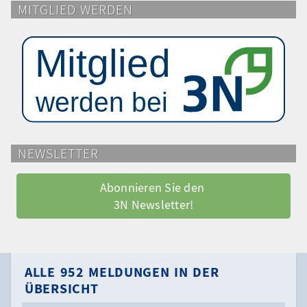
MITGLIED WERDEN
NEWSLETTER
Abonnieren Sie den 
3N Newsletter!
ALLE 952 MELDUNGEN IN DER
ÜBERSICHT