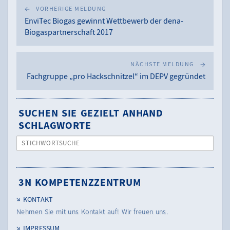
VORHERIGE MELDUNG
EnviTec Biogas gewinnt Wettbewerb der dena-
Biogaspartnerschaft 2017
NÄCHSTE MELDUNG
Fachgruppe „pro Hackschnitzel“ im DEPV gegründet
SUCHEN SIE GEZIELT ANHAND
SCHLAGWORTE
STICHWORTSUCHE
3N KOMPETENZZENTRUM
KONTAKT
Nehmen Sie mit uns Kontakt auf! Wir freuen uns.
IMPRESSUM