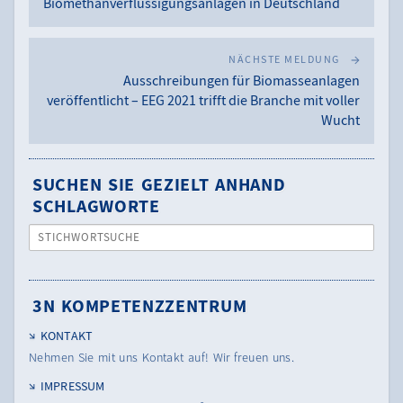
Biomethanverflüssigungsanlagen in Deutschland
NÄCHSTE MELDUNG
Ausschreibungen für Biomasseanlagen
veröffentlicht – EEG 2021 trifft die Branche mit voller
Wucht
SUCHEN SIE GEZIELT ANHAND
SCHLAGWORTE
STICHWORTSUCHE
3N KOMPETENZZENTRUM
KONTAKT
Nehmen Sie mit uns Kontakt auf! Wir freuen uns.
IMPRESSUM