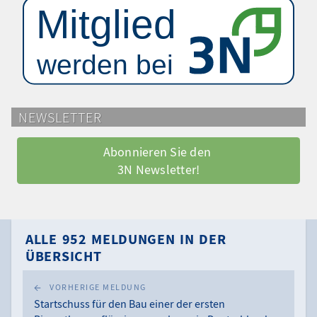
NEWSLETTER
Abonnieren Sie den 
3N Newsletter!
ALLE 952 MELDUNGEN IN DER
ÜBERSICHT
VORHERIGE MELDUNG
Startschuss für den Bau einer der ersten