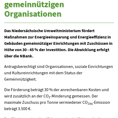
gemeinnützigen
Organisationen
Das Niedersächsische Umweltministerium fördert
Maßnahmen zur Energieeinsparung und Energieeffizienz in
Gebäuden gemeinnütziger Einrichtungen mit Zuschüssen in
Höhe von 30 - 45 % der Investition. Die Abwicklung erfolgt
über die NBank.
Antragsberechtigt sind Organisationen, soziale Einrichtungen
und Kultureinrichtungen mit dem Status der
Gemeinnützigkeit.
Die Förderung beträgt 30 % der anrechenbaren Kosten und
wird zusätzlich an der CO
-Minderung gemessen. Der
2
maximale Zuschuss pro Tonne vermiedener CO
-Emission
2äq
beträgt 3.500 €.