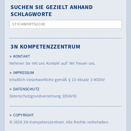
SUCHEN SIE GEZIELT ANHAND
SCHLAGWORTE
STICHWORTSUCHE
3N KOMPETENZZENTRUM
KONTAKT
Nehmen Sie mit uns Kontakt auf! Wir freuen uns.
IMPRESSUM
Inhaltlich Verantwortliche gemäß § 10 Absatz 3 MDStV
DATENSCHUTZ
Datenschutzgrundverordnung (DSGVO)
COPYRIGHT
© 2026
3N Kompetenzzentrum.
Alle Rechte vorbehalten.