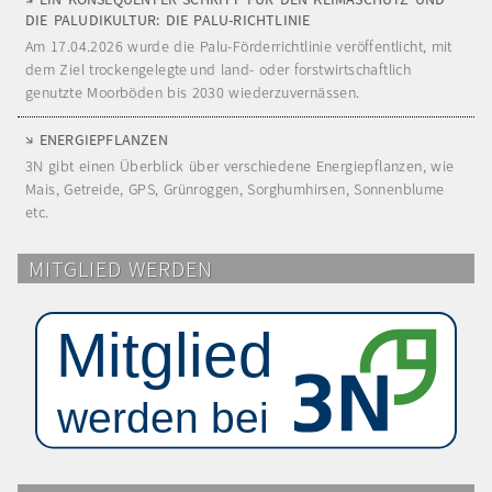
DIE PALUDIKULTUR: DIE PALU-RICHTLINIE
Am 17.04.2026 wurde die Palu-Förderrichtlinie veröffentlicht, mit
dem Ziel trockengelegte und land- oder forstwirtschaftlich
genutzte Moorböden bis 2030 wiederzuvernässen.
ENERGIEPFLANZEN
3N gibt einen Überblick über verschiedene Energiepflanzen, wie
Mais, Getreide, GPS, Grünroggen, Sorghumhirsen, Sonnenblume
etc.
MITGLIED WERDEN