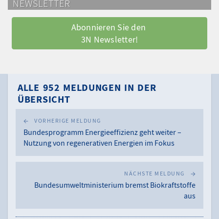
NEWSLETTER
Abonnieren Sie den 
3N Newsletter!
ALLE 952 MELDUNGEN IN DER
ÜBERSICHT
VORHERIGE MELDUNG
Bundesprogramm Energieeffizienz geht weiter –
Nutzung von regenerativen Energien im Fokus
NÄCHSTE MELDUNG
Bundesumweltministerium bremst Biokraftstoffe
aus