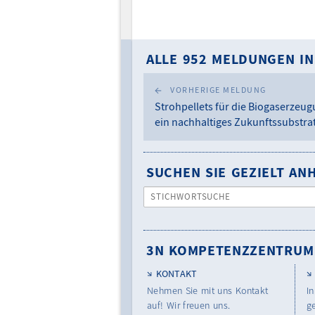
ALLE 952 MELDUNGEN IN
VORHERIGE MELDUNG
Strohpellets für die Biogaserzeug
ein nachhaltiges Zukunftssubstra
SUCHEN SIE GEZIELT A
STICHWORTSUCHE
3N KOMPETENZZENTRUM
KONTAKT
Nehmen Sie mit uns Kontakt
In
auf! Wir freuen uns.
g