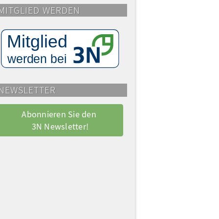
MITGLIED WERDEN
NEWSLETTER
Abonnieren Sie den 
3N Newsletter!