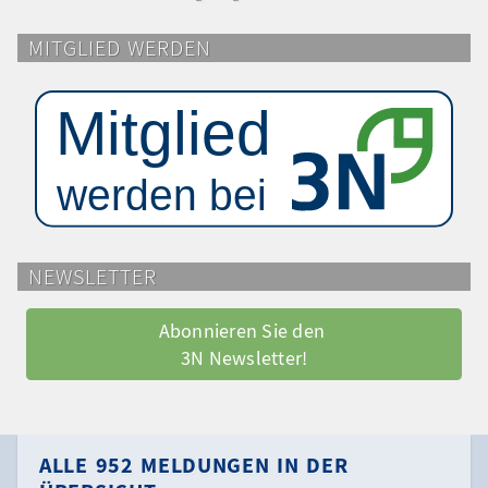
MITGLIED WERDEN
NEWSLETTER
Abonnieren Sie den 
3N Newsletter!
ALLE 952 MELDUNGEN IN DER