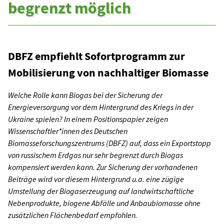
begrenzt möglich
DBFZ empfiehlt Sofortprogramm zur
Mobilisierung von nachhaltiger Biomasse
Welche Rolle kann Biogas bei der Sicherung der
Energieversorgung vor dem Hintergrund des Kriegs in der
Ukraine spielen? In einem Positionspapier zeigen
Wissenschaftler*innen des Deutschen
Biomasseforschungszentrums (DBFZ) auf, dass ein Exportstopp
von russischem Erdgas nur sehr begrenzt durch Biogas
kompensiert werden kann. Zur Sicherung der vorhandenen
Beiträge wird vor diesem Hintergrund u.a. eine zügige
Umstellung der Biogaserzeugung auf landwirtschaftliche
Nebenprodukte, biogene Abfälle und Anbaubiomasse ohne
zusätzlichen Flächenbedarf empfohlen.