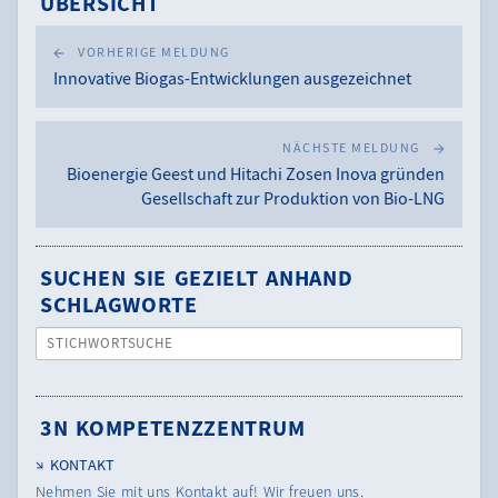
ÜBERSICHT
VORHERIGE MELDUNG
Innovative Biogas-Entwicklungen ausgezeichnet
NÄCHSTE MELDUNG
Bioenergie Geest und Hitachi Zosen Inova gründen
Gesellschaft zur Produktion von Bio-LNG
SUCHEN SIE GEZIELT ANHAND
SCHLAGWORTE
STICHWORTSUCHE
3N KOMPETENZZENTRUM
KONTAKT
Nehmen Sie mit uns Kontakt auf! Wir freuen uns.