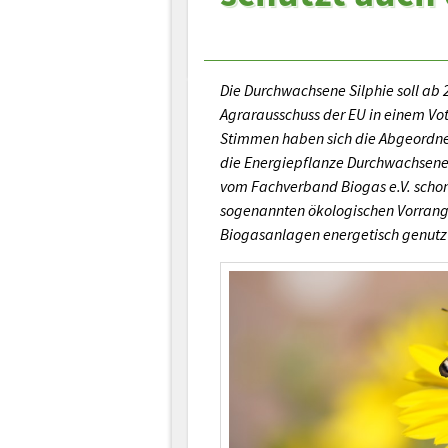
Die Durchwachsene Silphie soll ab 
Agrarausschuss der EU in einem V
Stimmen haben sich die Abgeordne
die Energiepflanze Durchwachsene
vom Fachverband Biogas e.V. schon 
sogenannten ökologischen Vorrang
Biogasanlagen energetisch genutz