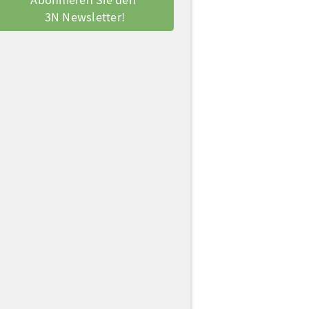
3N Newsletter!