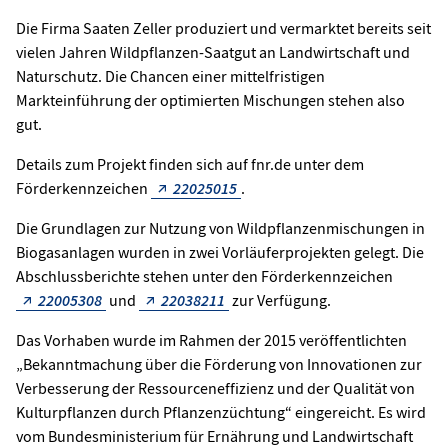
Die Firma Saaten Zeller produziert und vermarktet bereits seit
vielen Jahren Wildpflanzen-Saatgut an Landwirtschaft und
Naturschutz. Die Chancen einer mittelfristigen
Markteinführung der optimierten Mischungen stehen also
gut.
Details zum Projekt finden sich auf fnr.de unter dem
Förderkennzeichen
22025015
.
Die Grundlagen zur Nutzung von Wildpflanzenmischungen in
Biogasanlagen wurden in zwei Vorläuferprojekten gelegt. Die
Abschlussberichte stehen unter den Förderkennzeichen
22005308
und
22038211
zur Verfügung.
Das Vorhaben wurde im Rahmen der 2015 veröffentlichten
„Bekanntmachung über die Förderung von Innovationen zur
Verbesserung der Ressourceneffizienz und der Qualität von
Kulturpflanzen durch Pflanzenzüchtung“ eingereicht. Es wird
vom Bundesministerium für Ernährung und Landwirtschaft