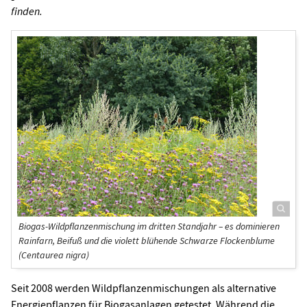
finden.
Biogas-Wildpflanzenmischung im dritten Standjahr – es dominieren
Rainfarn, Beifuß und die violett blühende Schwarze Flockenblume
(Centaurea nigra)
Seit 2008 werden Wildpflanzenmischungen als alternative
Energiepflanzen für Biogasanlagen getestet. Während die