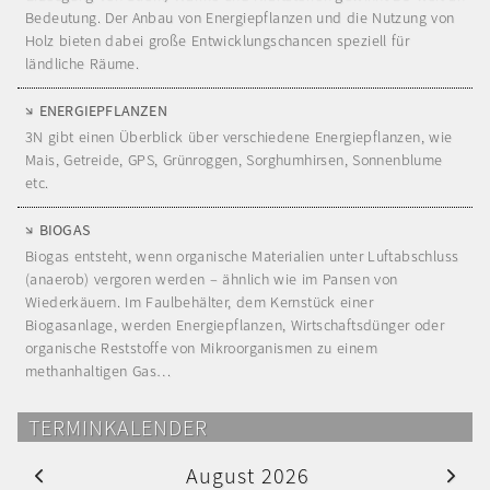
Bedeutung. Der Anbau von Energiepflanzen und die Nutzung von
Holz bieten dabei große Entwicklungschancen speziell für
ländliche Räume.
ENERGIEPFLANZEN
3N gibt einen Überblick über verschiedene Energiepflanzen, wie
Mais, Getreide, GPS, Grünroggen, Sorghumhirsen, Sonnenblume
etc.
BIOGAS
Biogas entsteht, wenn organische Materialien unter Luftabschluss
(anaerob) vergoren werden – ähnlich wie im Pansen von
Wiederkäuern. Im Faulbehälter, dem Kernstück einer
Biogasanlage, werden Energiepflanzen, Wirtschaftsdünger oder
organische Reststoffe von Mikroorganismen zu einem
methanhaltigen Gas…
TERMINKALENDER
August 2026