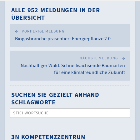
ALLE 952 MELDUNGEN IN DER
ÜBERSICHT
VORHERIGE MELDUNG
Biogasbranche präsentiert Energiepflanze 2.0
NÄCHSTE MELDUNG
Nachhaltiger Wald: Schnellwachsende Baumarten
für eine klimafreundliche Zukunft
SUCHEN SIE GEZIELT ANHAND
SCHLAGWORTE
STICHWORTSUCHE
3N KOMPETENZZENTRUM