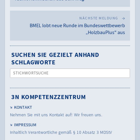
NÄCHSTE MELDUNG
BMEL lobt neue Runde im Bundeswettbewerb
„HolzbauPlus“ aus
SUCHEN SIE GEZIELT ANHAND
SCHLAGWORTE
STICHWORTSUCHE
3N KOMPETENZZENTRUM
KONTAKT
Nehmen Sie mit uns Kontakt auf! Wir freuen uns.
IMPRESSUM
Inhaltlich Verantwortliche gemäß § 10 Absatz 3 MDStV