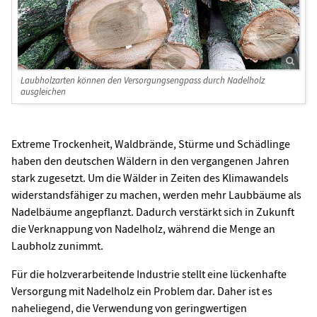
Laubholzarten können den Versorgungsengpass durch Nadelholz
ausgleichen
Extreme Trockenheit, Waldbrände, Stürme und Schädlinge
haben den deutschen Wäldern in den vergangenen Jahren
stark zugesetzt. Um die Wälder in Zeiten des Klimawandels
widerstandsfähiger zu machen, werden mehr Laubbäume als
Nadelbäume angepflanzt. Dadurch verstärkt sich in Zukunft
die Verknappung von Nadelholz, während die Menge an
Laubholz zunimmt.
Für die holzverarbeitende Industrie stellt eine lückenhafte
Versorgung mit Nadelholz ein Problem dar. Daher ist es
naheliegend, die Verwendung von geringwertigen