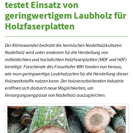
testet Einsatz von
geringwertigem Laubholz für
Holzfaserplatten
Der Klimawandel bedroht die heimischen Nadelholzkulturen.
Nadelholz wird unter anderem für die Herstellung von
mitteldichten und hochdichten Holzfaserplatten (MDF und HDF)
benötigt. Forschende des Fraunhofer WKI fanden nun heraus,
wie man geringwertige Laubholzarten für die Herstellung dieser
Holzwerkstoffe nutzen kann. Der holzverarbeitenden Industrie
eröffnen sich dadurch neue Möglichkeiten, um
Versorgungsengpässe von Nadelholz auszugleichen.