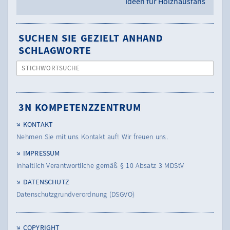
Ideen für Holzhausfans
SUCHEN SIE GEZIELT ANHAND
SCHLAGWORTE
STICHWORTSUCHE
3N KOMPETENZZENTRUM
KONTAKT
Nehmen Sie mit uns Kontakt auf! Wir freuen uns.
IMPRESSUM
Inhaltlich Verantwortliche gemäß § 10 Absatz 3 MDStV
DATENSCHUTZ
Datenschutzgrundverordnung (DSGVO)
COPYRIGHT