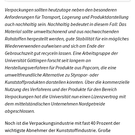
Verpackungen sollten heutzutage neben den besonderen
Anforderungen für Transport, Lagerung und Produktdarstellung
auch nachhaltig sein. Nachhaltig bedeutet in diesem Fall: Das
Material sollte umweltschonend und aus nachwachsenden
Rohstoffen hergestellt werden, gute Stabilität für ein mögliches
Wiederverwenden aufweisen und sich am Ende der
Gebrauchszeit gut recyceln lassen. Eine Arbeitsgruppe der
Universität Göttingen forscht seit langem an
Herstellungsverfahren für Produkte aus Popcorn, die eine
umweltfreundliche Alternative zu Styropor- oder
Kunststoffprodukten darstellen könnten. Über die kommerzielle
Nutzung des Verfahrens und der Produkte für den Bereich
Verpackungen hat die Universität nun einen Lizenzvertrag mit
dem mittelständischen Unternehmen Nordgetreide
abgeschlossen.
Noch ist die Verpackungsindustrie mit fast 40 Prozent der
wichtigste Abnehmer der Kunststoffindustrie. Große