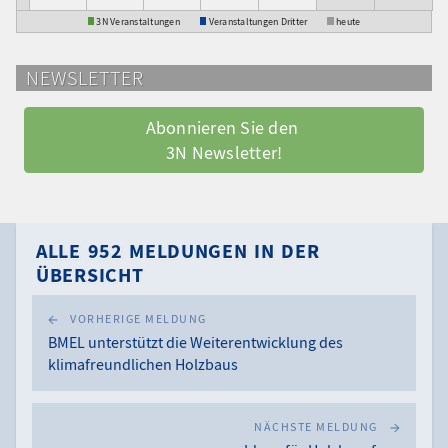
3N Veranstaltungen
Veranstaltungen Dritter
heute
NEWSLETTER
Abonnieren Sie den 
3N Newsletter!
ALLE 952 MELDUNGEN IN DER
ÜBERSICHT
VORHERIGE MELDUNG
BMEL unterstützt die Weiterentwicklung des
klimafreundlichen Holzbaus
NÄCHSTE MELDUNG