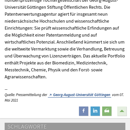
Universität Göttingen Stiftung Öffentlichen Rechts. Die
Patentverwertungsagentur agiert für insgesamt neun
niedersächsische Hochschulen und wissenschaftliche
Einrichtungen: Sie prüft wissenschaftliche Erfindungen auf
die Möglichkeit einer Patentanmeldung und auf
wirtschaftliches Potenzial. Anschließend kümmert sie sich um
die weltweite Vermarktung sowie die Verhandlung, Betreuung
und Überwachung von Lizenzverträgen. Das aktuelle Portfolio
enthält Projekte aus der Biomedizin, Medizintechnik,
Messtechnik, Chemie, Physik und den Forst- sowie
Agrarwissenschaften.
Quelle: Pressemitteilung der
Georg-August-Universität Göttingen
vom 07.
Mai 2021
teilen
mitteilen
drucken
SCHLAGWORTE