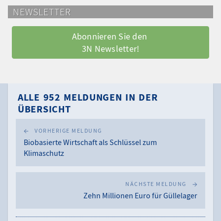
NEWSLETTER
Abonnieren Sie den 
3N Newsletter!
ALLE 952 MELDUNGEN IN DER
ÜBERSICHT
VORHERIGE MELDUNG
Biobasierte Wirtschaft als Schlüssel zum
Klimaschutz
NÄCHSTE MELDUNG
Zehn Millionen Euro für Güllelager