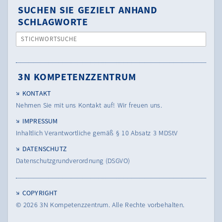
SUCHEN SIE GEZIELT ANHAND
SCHLAGWORTE
STICHWORTSUCHE
3N KOMPETENZZENTRUM
KONTAKT
Nehmen Sie mit uns Kontakt auf! Wir freuen uns.
IMPRESSUM
Inhaltlich Verantwortliche gemäß § 10 Absatz 3 MDStV
DATENSCHUTZ
Datenschutzgrundverordnung (DSGVO)
COPYRIGHT
© 2026
3N Kompetenzzentrum.
Alle Rechte vorbehalten.