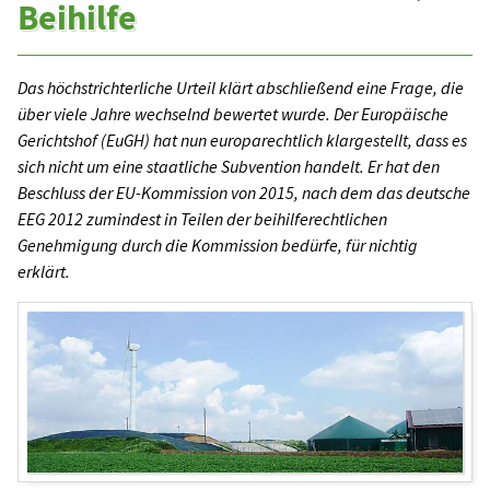
Beihilfe
Das höchstrichterliche Urteil klärt abschließend eine Frage, die
über viele Jahre wechselnd bewertet wurde. Der Europäische
Gerichtshof (EuGH) hat nun europarechtlich klargestellt, dass es
sich nicht um eine staatliche Subvention handelt. Er hat den
Beschluss der EU-Kommission von 2015, nach dem das deutsche
EEG 2012 zumindest in Teilen der beihilferechtlichen
Genehmigung durch die Kommission bedürfe, für nichtig
erklärt.