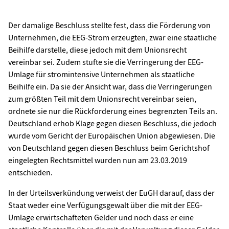
Der damalige Beschluss stellte fest, dass die Förderung von
Unternehmen, die EEG-Strom erzeugten, zwar eine staatliche
Beihilfe darstelle, diese jedoch mit dem Unionsrecht
vereinbar sei. Zudem stufte sie die Verringerung der EEG-
Umlage für stromintensive Unternehmen als staatliche
Beihilfe ein. Da sie der Ansicht war, dass die Verringerungen
zum größten Teil mit dem Unionsrecht vereinbar seien,
ordnete sie nur die Rückforderung eines begrenzten Teils an.
Deutschland erhob Klage gegen diesen Beschluss, die jedoch
wurde vom Gericht der Europäischen Union abgewiesen. Die
von Deutschland gegen diesen Beschluss beim Gerichtshof
eingelegten Rechtsmittel wurden nun am 23.03.2019
entschieden.
In der Urteilsverkündung verweist der EuGH darauf, dass der
Staat weder eine Verfügungsgewalt über die mit der EEG-
Umlage erwirtschafteten Gelder und noch dass er eine