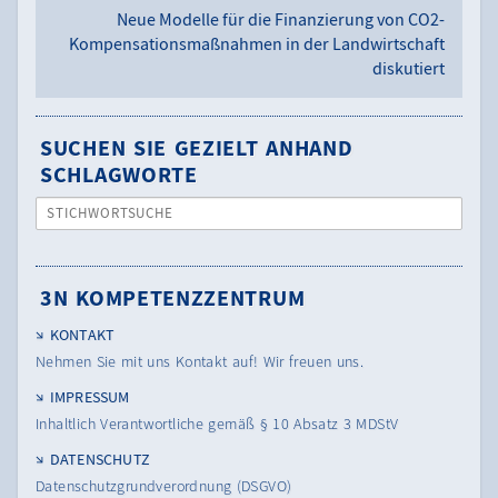
Neue Modelle für die Finanzierung von CO2-
Kompensationsmaßnahmen in der Landwirtschaft
diskutiert
SUCHEN SIE GEZIELT ANHAND
SCHLAGWORTE
STICHWORTSUCHE
3N KOMPETENZZENTRUM
KONTAKT
Nehmen Sie mit uns Kontakt auf! Wir freuen uns.
IMPRESSUM
Inhaltlich Verantwortliche gemäß § 10 Absatz 3 MDStV
DATENSCHUTZ
Datenschutzgrundverordnung (DSGVO)