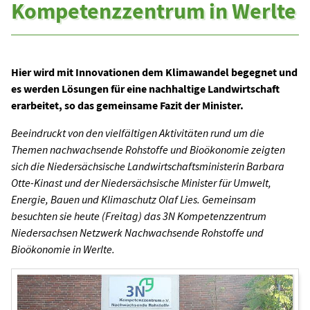
Kompetenzzentrum in Werlte
Hier wird mit Innovationen dem Klimawandel begegnet und
es werden Lösungen für eine nachhaltige Landwirtschaft
erarbeitet, so das gemeinsame Fazit der Minister.
Beeindruckt von den vielfältigen Aktivitäten rund um die
Themen nachwachsende Rohstoffe und Bioökonomie zeigten
sich die Niedersächsische Landwirtschaftsministerin Barbara
Otte-Kinast und der Niedersächsische Minister für Umwelt,
Energie, Bauen und Klimaschutz Olaf Lies. Gemeinsam
besuchten sie heute (Freitag) das 3N Kompetenzzentrum
Niedersachsen Netzwerk Nachwachsende Rohstoffe und
Bioökonomie in Werlte.