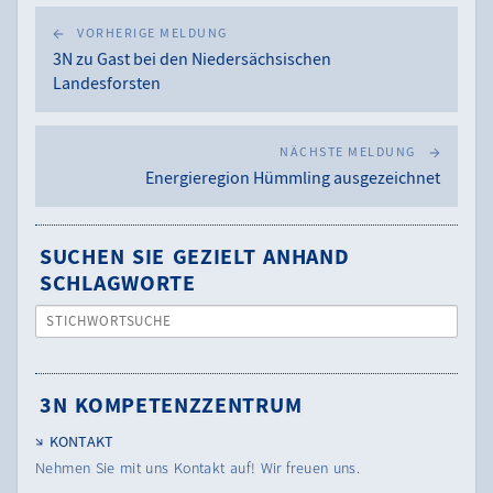
VORHERIGE MELDUNG
3N zu Gast bei den Niedersächsischen
Landesforsten
NÄCHSTE MELDUNG
Energieregion Hümmling ausgezeichnet
SUCHEN SIE GEZIELT ANHAND
SCHLAGWORTE
STICHWORTSUCHE
3N KOMPETENZZENTRUM
KONTAKT
Nehmen Sie mit uns Kontakt auf! Wir freuen uns.