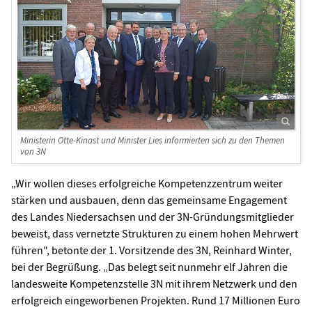
Ministerin Otte-Kinast und Minister Lies informierten sich zu den Themen
von 3N
„Wir wollen dieses erfolgreiche Kompetenzzentrum weiter
stärken und ausbauen, denn das gemeinsame Engagement
des Landes Niedersachsen und der 3N-Gründungsmitglieder
beweist, dass vernetzte Strukturen zu einem hohen Mehrwert
führen", betonte der 1. Vorsitzende des 3N, Reinhard Winter,
bei der Begrüßung. „Das belegt seit nunmehr elf Jahren die
landesweite Kompetenzstelle 3N mit ihrem Netzwerk und den
erfolgreich eingeworbenen Projekten. Rund 17 Millionen Euro