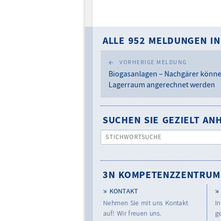
ALLE 952 MELDUNGEN IN
VORHERIGE MELDUNG
Biogasanlagen – Nachgärer könne
Lagerraum angerechnet werden
SUCHEN SIE GEZIELT A
STICHWORTSUCHE
3N KOMPETENZZENTRUM
KONTAKT
Nehmen Sie mit uns Kontakt
In
auf! Wir freuen uns.
g