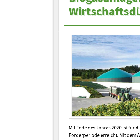
Wirtschaftsd
Mit Ende des Jahres 2020 ist für 
Förderperiode erreicht. Mit dem Au