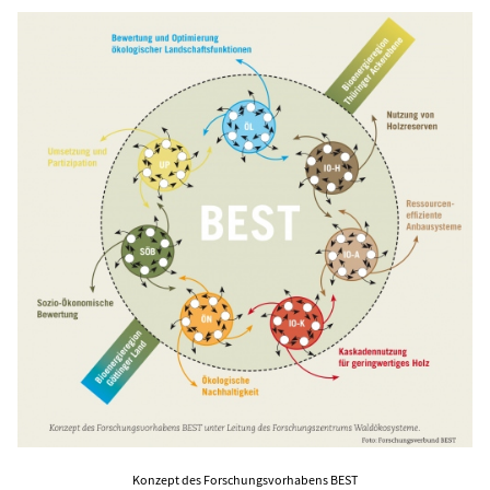
Konzept des Forschungsvorhabens BEST