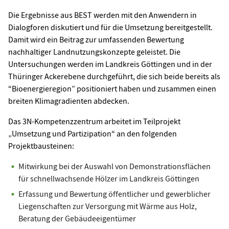
Die Ergebnisse aus BEST werden mit den Anwendern in
Dialogforen diskutiert und für die Umsetzung bereitgestellt.
Damit wird ein Beitrag zur umfassenden Bewertung
nachhaltiger Landnutzungskonzepte geleistet. Die
Untersuchungen werden im Landkreis Göttingen und in der
Thüringer Ackerebene durchgeführt, die sich beide bereits als
“Bioenergieregion” positioniert haben und zusammen einen
breiten Klimagradienten abdecken.
Das 3N-Kompetenzzentrum arbeitet im Teilprojekt
„Umsetzung und Partizipation“ an den folgenden
Projektbausteinen:
Mitwirkung bei der Auswahl von Demonstrationsflächen
für schnellwachsende Hölzer im Landkreis Göttingen
Erfassung und Bewertung öffentlicher und gewerblicher
Liegenschaften zur Versorgung mit Wärme aus Holz,
Beratung der Gebäudeeigentümer