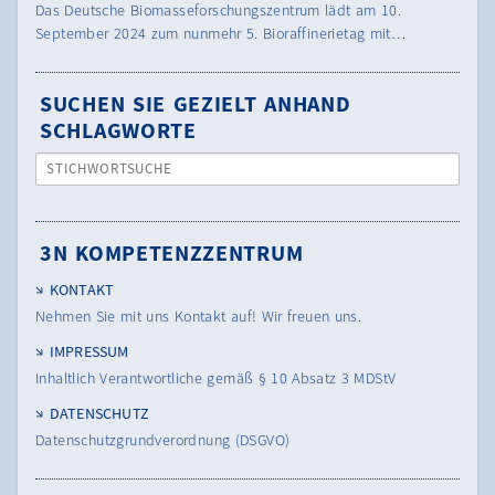
Das Deutsche Biomasseforschungszentrum lädt am 10.
September 2024 zum nunmehr 5. Bioraffinerietag mit…
SUCHEN SIE GEZIELT ANHAND
SCHLAGWORTE
STICHWORTSUCHE
3N KOMPETENZZENTRUM
KONTAKT
Nehmen Sie mit uns Kontakt auf! Wir freuen uns.
IMPRESSUM
Inhaltlich Verantwortliche gemäß § 10 Absatz 3 MDStV
DATENSCHUTZ
Datenschutzgrundverordnung (DSGVO)