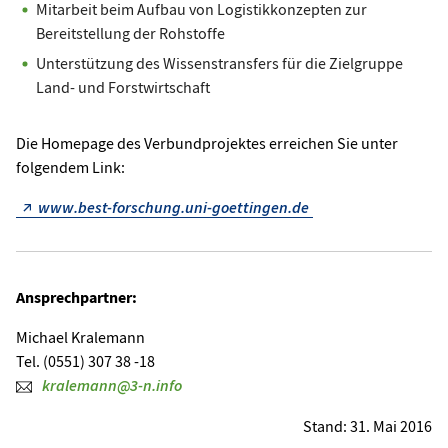
Mitarbeit beim Aufbau von Logistikkonzepten zur
Bereitstellung der Rohstoffe
Unterstützung des Wissenstransfers für die Zielgruppe
Land- und Forstwirtschaft
Die Homepage des Verbundprojektes erreichen Sie unter
folgendem Link:
www.best-forschung.uni-goettingen.de
Ansprechpartner:
Michael Kralemann
Tel. (0551) 307 38 -18
kralemann@3-n.info
Stand: 31. Mai 2016