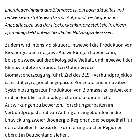
Energiegewinnung aus Biomasse ist ein hoch aktuelles und
teilweise umstrittenes Thema. Aufgrund der begrenzten
Anbauflächen und der Flächenkonkurrenz steht sie in einem
Spannungsfeld unterschiedlicher Nutzungsinteressen.
Zudem wird intensiv diskutiert, inwieweit die Produktion von
Bioenergie auch negative Auswirkungen haben kann,
beispielsweise auf die ökologische Vielfalt, und inwieweit der
Klimawandel zu veränderten Optionen der
Biomassenerzeugung führt. Ziel des BEST-Verbundprojektes
ist es daher, regional angepasste Konzepte und innovative
Systemlösungen zur Produktion von Biomasse zu entwickeln
und im Hinblick auf ökologische und ökonomische
Auswirkungen zu bewerten. Forschungsarbeiten im
Verbundprojekt sind von Anfang an eingebunden in die
Entwicklung zweier Bioenergie-Regionen, die beispielhaft für
den aktuellen Prozess der Formierung solcher Regionen
überall in Deutschland stehen.