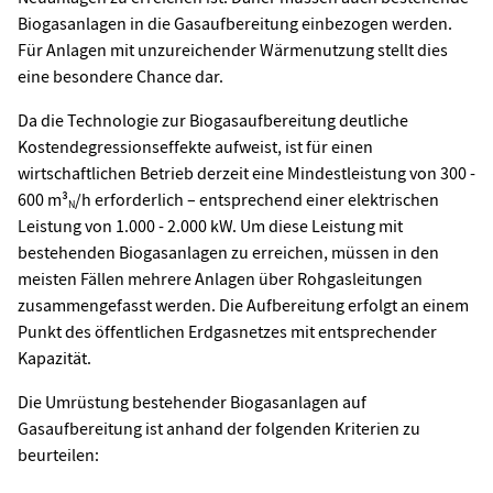
Biogasanlagen in die Gasaufbereitung einbezogen werden.
Für Anlagen mit unzureichender Wärmenutzung stellt dies
eine besondere Chance dar.
Da die Technologie zur Biogasaufbereitung deutliche
Kostendegressionseffekte aufweist, ist für einen
wirtschaftlichen Betrieb derzeit eine Mindestleistung von 300 -
600 m³
/h erforderlich – entsprechend einer elektrischen
N
Leistung von 1.000 - 2.000 kW. Um diese Leistung mit
bestehenden Biogasanlagen zu erreichen, müssen in den
meisten Fällen mehrere Anlagen über Rohgasleitungen
zusammengefasst werden. Die Aufbereitung erfolgt an einem
Punkt des öffentlichen Erdgasnetzes mit entsprechender
Kapazität.
Die Umrüstung bestehender Biogasanlagen auf
Gasaufbereitung ist anhand der folgenden Kriterien zu
beurteilen: