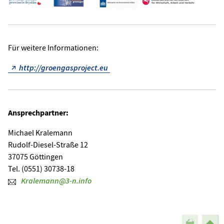
Für weitere Informationen:
http://groengasproject.eu
Ansprechpartner:
Michael Kralemann
Rudolf-Diesel-Straße 12
37075 Göttingen
Tel. (0551) 30738-18
Kralemann@3-n.info