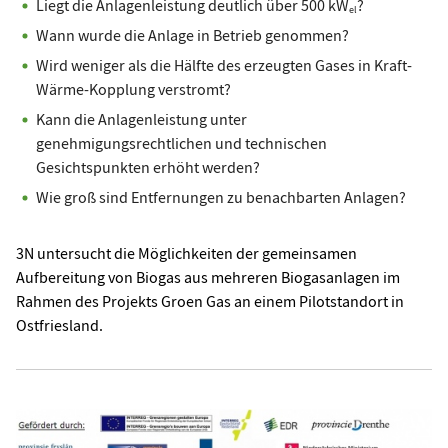
Liegt die Anlagenleistung deutlich über 500 kW
?
el
Wann wurde die Anlage in Betrieb genommen?
Wird weniger als die Hälfte des erzeugten Gases in Kraft-
Wärme-Kopplung verstromt?
Kann die Anlagenleistung unter
genehmigungsrechtlichen und technischen
Gesichtspunkten erhöht werden?
Wie groß sind Entfernungen zu benachbarten Anlagen?
3N untersucht die Möglichkeiten der gemeinsamen
Aufbereitung von Biogas aus mehreren Biogasanlagen im
Rahmen des Projekts Groen Gas an einem Pilotstandort in
Ostfriesland.