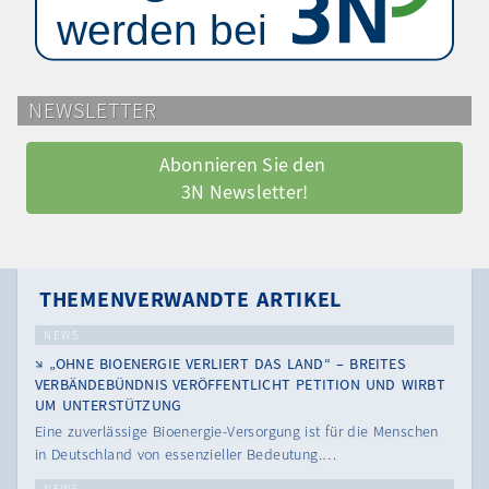
NEWSLETTER
Abonnieren Sie den 
3N Newsletter!
THEMENVERWANDTE ARTIKEL
NEWS
„OHNE BIOENERGIE VERLIERT DAS LAND“ – BREITES
VERBÄNDEBÜNDNIS VERÖFFENTLICHT PETITION UND WIRBT
UM UNTERSTÜTZUNG
Eine zuverlässige Bioenergie-Versorgung ist für die Menschen
in Deutschland von essenzieller Bedeutung.…