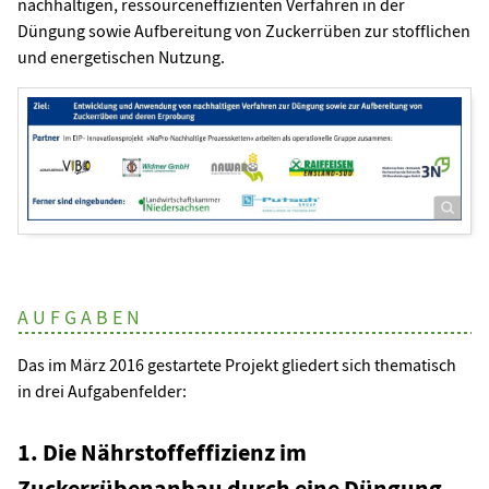
nachhaltigen, ressourceneffizienten Verfahren in der
Düngung sowie Aufbereitung von Zuckerrüben zur stofflichen
und energetischen Nutzung.
AUFGABEN
Das im März 2016 gestartete Projekt gliedert sich thematisch
in drei Aufgabenfelder:
1. Die Nährstoffeffizienz im
Zuckerrübenanbau durch eine Düngung