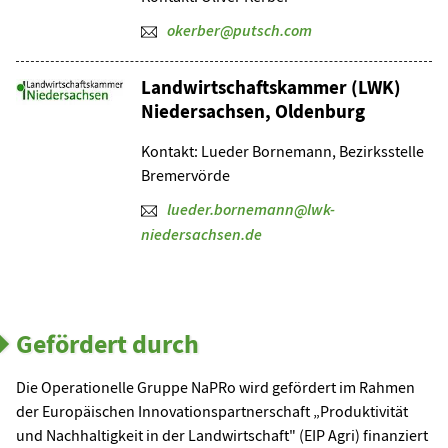
okerber@putsch.com
Landwirtschaftskammer (LWK)
Niedersachsen, Oldenburg
Kontakt: Lueder Bornemann, Bezirksstelle
Bremervörde
lueder.bornemann@lwk-
niedersachsen.de
Gefördert durch
Die Operationelle Gruppe NaPRo wird gefördert im Rahmen
der Europäischen Innovationspartnerschaft „Produktivität
und Nachhaltigkeit in der Landwirtschaft" (EIP Agri) finanziert