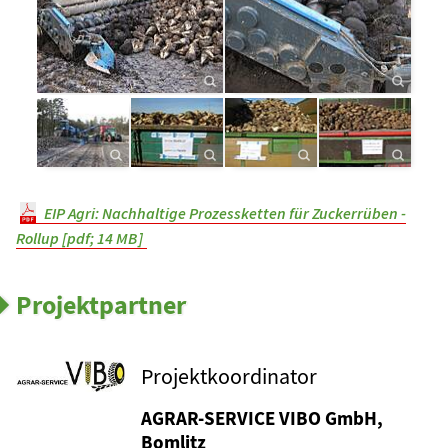
EIP Agri: Nachhaltige Prozessketten für Zuckerrüben -
Rollup [pdf; 14 MB]
Projektpartner
Projektkoordinator
AGRAR-SERVICE VIBO GmbH,
Bomlitz