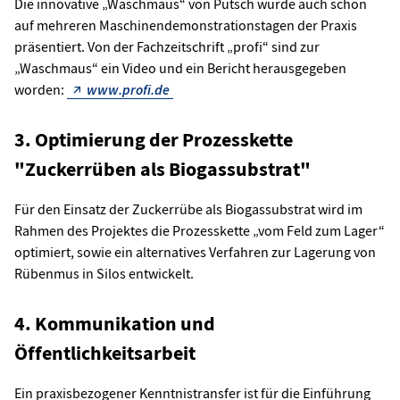
Die innovative „Waschmaus“ von Putsch wurde auch schon
auf mehreren Maschinendemonstrationstagen der Praxis
präsentiert. Von der Fachzeitschrift „profi“ sind zur
„Waschmaus“ ein Video und ein Bericht herausgegeben
worden:
www.profi.de
3. Optimierung der Prozesskette
"Zuckerrüben als Biogassubstrat"
Für den Einsatz der Zuckerrübe als Biogassubstrat wird im
Rahmen des Projektes die Prozesskette „vom Feld zum Lager“
optimiert, sowie ein alternatives Verfahren zur Lagerung von
Rübenmus in Silos entwickelt.
4. Kommunikation und
Öffentlichkeitsarbeit
Ein praxisbezogener Kenntnistransfer ist für die Einführung