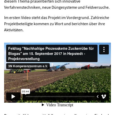
diesem Thema präsentierten sich innovative
Verfahrenstechniken, neue Düngesysteme und Feldversuche.
Im ersten Video steht das Projekt im Vordergrund. Zahlreiche
Projektbeteiligte kommen zu Wort und berichten über ihre
Aktivitäten.