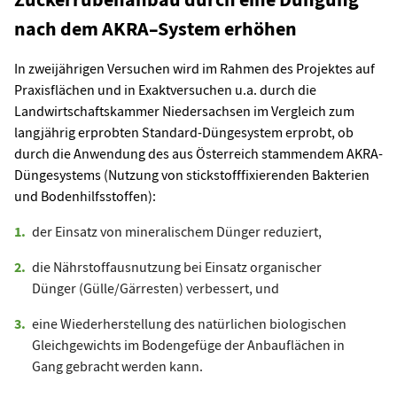
nach dem AKRA–System erhöhen
In zweijährigen Versuchen wird im Rahmen des Projektes auf
Praxisflächen und in Exaktversuchen u.a. durch die
Landwirtschaftskammer Niedersachsen im Vergleich zum
langjährig erprobten Standard-Düngesystem erprobt, ob
durch die Anwendung des aus Österreich stammendem AKRA-
Düngesystems (Nutzung von stickstofffixierenden Bakterien
und Bodenhilfsstoffen):
der Einsatz von mineralischem Dünger reduziert,
die Nährstoffausnutzung bei Einsatz organischer
Dünger (Gülle/Gärresten) verbessert, und
eine Wiederherstellung des natürlichen biologischen
Gleichgewichts im Bodengefüge der Anbauflächen in
Gang gebracht werden kann.