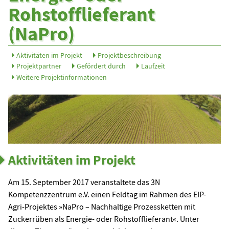
Rohstofflieferant
(NaPro)
Aktivitäten im Projekt
Projektbeschreibung
Projektpartner
Gefördert durch
Laufzeit
Weitere Projektinformationen
Aktivitäten im Projekt
Am 15. September 2017 veranstaltete das 3N
Kompetenzzentrum e.V. einen Feldtag im Rahmen des EIP-
Agri-Projektes »NaPro – Nachhaltige Prozessketten mit
Zuckerrüben als Energie- oder Rohstofflieferant«. Unter