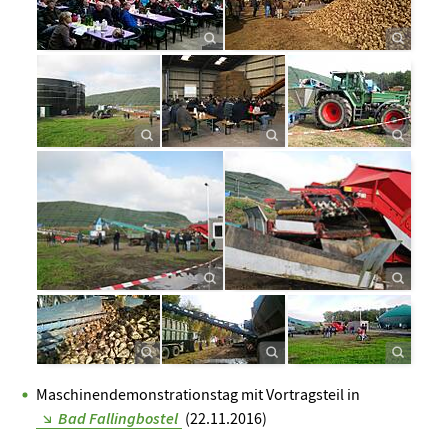
Maschinendemonstrationstag mit Vortragsteil in
Bad Fallingbostel
(22.11.2016)