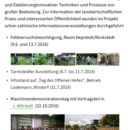
und Etablierunginnovativer Techniken und Prozesse von
großer Bedeutung. Zur Information der landwirtschaftlichen
Praxis und interessierten Öffentlichkeit wurden im Projekt
schon zahlreiche Informationsveranstaltungen durchgeführt:
Feldversuchsbesichtigung, Raum Hepstedt/Rockstedt
(9.6. und 13.7.2016)
Tarmstedter Ausstellung (8.7. bis 11.7.2016)
Infostand auf „Tag des Offenen Hofes“, Betrieb
Lüdemann, Nindorf (31.7.2016)
Maschinendemonstrationstag mit Vortragsteil in
Wilstedt
(22.10.2016)