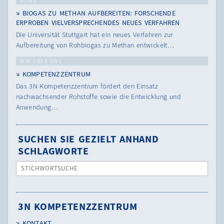
NEWS
BIOGAS ZU METHAN AUFBEREITEN: FORSCHENDE
ERPROBEN VIELVERSPRECHENDES NEUES VERFAHREN
Die Universität Stuttgart hat ein neues Verfahren zur
Aufbereitung von Rohbiogas zu Methan entwickelt…
WIR ÜBER UNS
KOMPETENZZENTRUM
Das 3N Kompetenzzentrum fördert den Einsatz
nachwachsender Rohstoffe sowie die Entwicklung und
Anwendung…
SUCHEN SIE GEZIELT ANHAND
SCHLAGWORTE
STICHWORTSUCHE
3N KOMPETENZZENTRUM
KONTAKT