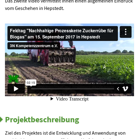
Das zweite Video vermittelt Ihnen einen allgemeinen Eindruck
vom Geschehen in Hepstedt.
Projektbeschreibung
Ziel des Projektes ist die Entwicklung und Anwendung von