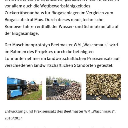
vor allem auch die Wettbewerbsfähigkeit des
Zuckerrübenanbaus für Biogasanlagen im Vergleich zum
Biogassubstrat Mais. Durch dieses neue, technische
Kombiverfahren entfällt der Wasser- und Schmutzanfall auf
der Biogasanlage.
Der Maschinenprototyp Beetmaster WM „Waschmaus“ wird
im Rahmen des Projektes durch die beteiligten
Lohnunternehmer im landwirtschaftlichen Praxiseinsatz auf
verschiedenen landwirtschaftlichen Standorten getestet.
Entwicklung und Praxiseinsatz des Beetmaster WM „Waschmaus“,
2016/2017