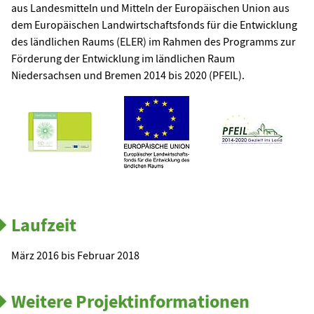
aus Landesmitteln und Mitteln der Europäischen Union aus
dem Europäischen Landwirtschaftsfonds für die Entwicklung
des ländlichen Raums (ELER) im Rahmen des Programms zur
Förderung der Entwicklung im ländlichen Raum
Niedersachsen und Bremen 2014 bis 2020 (PFEIL).
Laufzeit
März 2016 bis Februar 2018
Weitere Projektinformationen