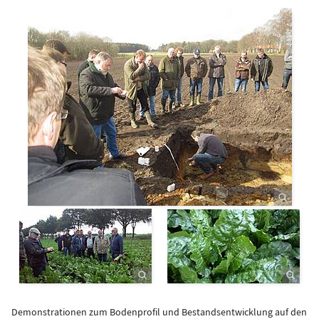
Demonstrationen zum Bodenprofil und Bestandsentwicklung auf den