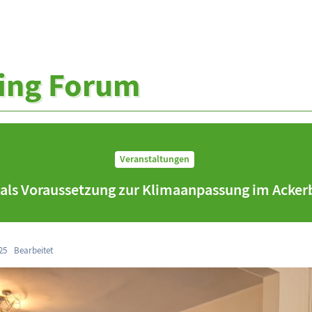
ing Forum
Veranstaltungen
ls Voraussetzung zur Klimaanpassung im Ackerb
25
Bearbeitet