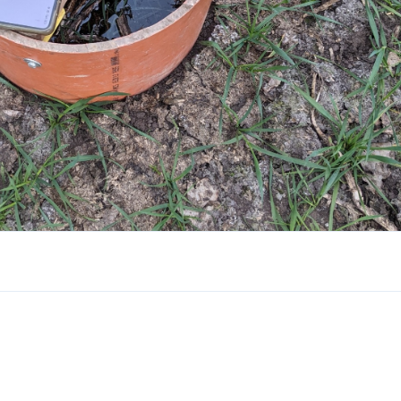
Antwo