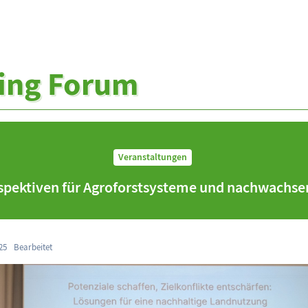
ing Forum
Veranstaltungen
spektiven für Agroforstsysteme und nachwachse
25
Bearbeitet