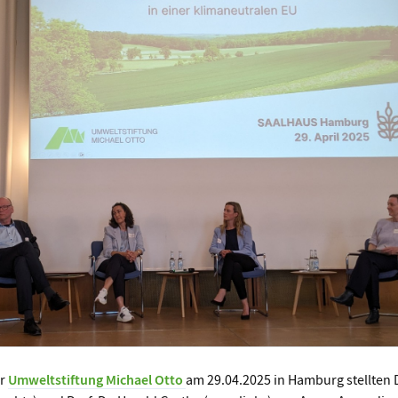
er
Umweltstiftung Michael Otto
am 29.04.2025 in Hamburg stellten 