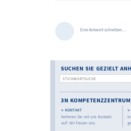
Eine Antwort schreiben…
SUCHEN SIE GEZIELT A
STICHWORTSUCHE
3N KOMPETENZZENTRUM
KONTAKT
Nehmen Sie mit uns Kontakt
In
auf! Wir freuen uns.
g