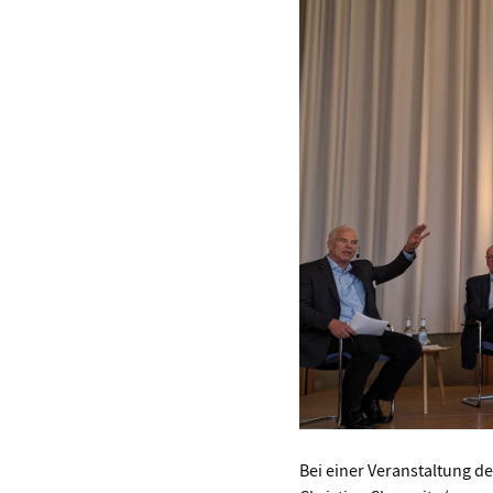
Bei einer Veranstaltung d