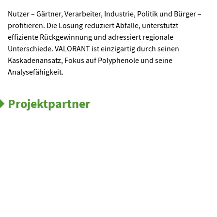
Nutzer – Gärtner, Verarbeiter, Industrie, Politik und Bürger –
profitieren. Die Lösung reduziert Abfälle, unterstützt
effiziente Rückgewinnung und adressiert regionale
Unterschiede. VALORANT ist einzigartig durch seinen
Kaskadenansatz, Fokus auf Polyphenole und seine
Analysefähigkeit.
Projektpartner