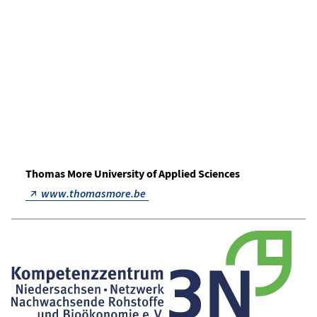
Thomas More University of Applied Sciences
www.thomasmore.be