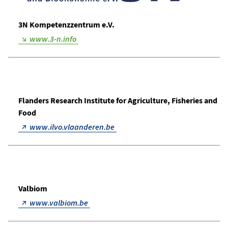
3N Kompetenzzentrum e.V.
www.3-n.info
Flanders Research Institute for Agriculture, Fisheries and
Food
www.ilvo.vlaanderen.be
Valbiom
www.valbiom.be