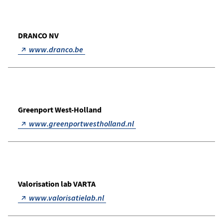
DRANCO NV
www.dranco.be
Greenport West-Holland
www.greenportwestholland.nl
Valorisation lab VARTA
www.valorisatielab.nl