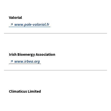
Valorial
www.pole-valorial.fr
Irish Bioenergy Association
www.irbea.org
Climaticus Limited