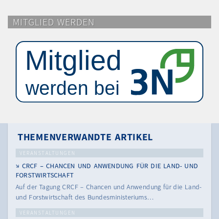
MITGLIED WERDEN
THEMENVERWANDTE ARTIKEL
VERANSTALTUNGEN
CRCF – CHANCEN UND ANWENDUNG FÜR DIE LAND- UND
FORSTWIRTSCHAFT
Auf der Tagung CRCF – Chancen und Anwendung für die Land-
und Forstwirtschaft des Bundesministeriums…
VERANSTALTUNGEN