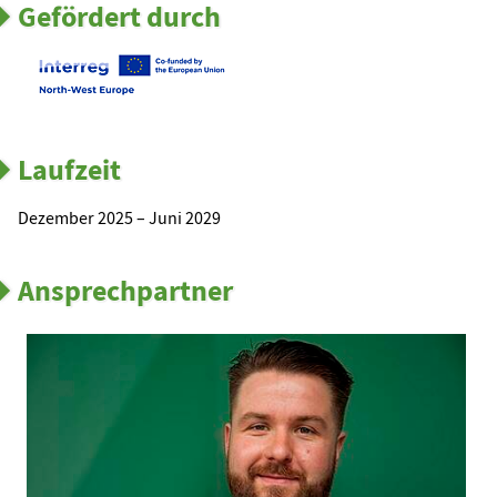
Gefördert durch
Laufzeit
Dezember 2025 – Juni 2029
Ansprechpartner