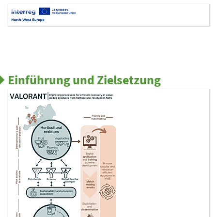
Einführung und Zielsetzung