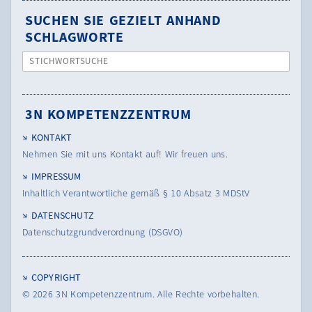
SUCHEN SIE GEZIELT ANHAND
SCHLAGWORTE
STICHWORTSUCHE
3N KOMPETENZZENTRUM
KONTAKT
Nehmen Sie mit uns Kontakt auf! Wir freuen uns.
IMPRESSUM
Inhaltlich Verantwortliche gemäß § 10 Absatz 3 MDStV
DATENSCHUTZ
Datenschutzgrundverordnung (DSGVO)
COPYRIGHT
© 2026
3N Kompetenzzentrum.
Alle Rechte vorbehalten.