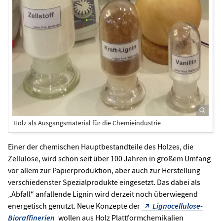
Holz als Ausgangsmaterial für die Chemieindustrie
Einer der chemischen Hauptbestandteile des Holzes, die
Zellulose, wird schon seit über 100 Jahren in großem Umfang
vor allem zur Papierproduktion, aber auch zur Herstellung
verschiedenster Spezialprodukte eingesetzt. Das dabei als
„Abfall“ anfallende Lignin wird derzeit noch überwiegend
energetisch genutzt. Neue Konzepte der
Lignocellulose-
Bioraffinerien
wollen aus Holz Plattformchemikalien