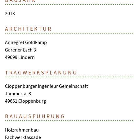
2013
ARCHITEKTUR
Annegret Goldkamp
Garener Esch 3
49699 Lindern
TRAGWERKSPLANUNG
Cloppenburger Ingenieur Gemeinschaft
Jammertal 8
49661 Cloppenburg
BAUAUSFÜHRUNG
Holzrahmenbau
Fachwerkfassade