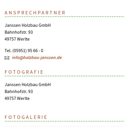
ANSPRECHPARTNER
Janssen Holzbau GmbH
Bahnhofstr. 93
49757 Werlte
Tel. (05951) 95 66 - 0
info@holzbau-janssen.de
FOTOGRAFIE
Janssen Holzbau GmbH
Bahnhofstr. 93
49757 Werlte
FOTOGALERIE