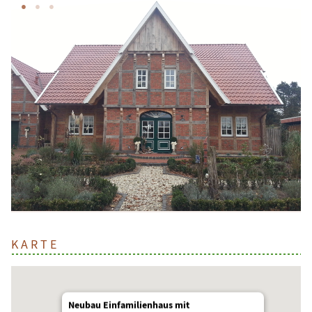
KARTE
Neubau Einfamilienhaus mit