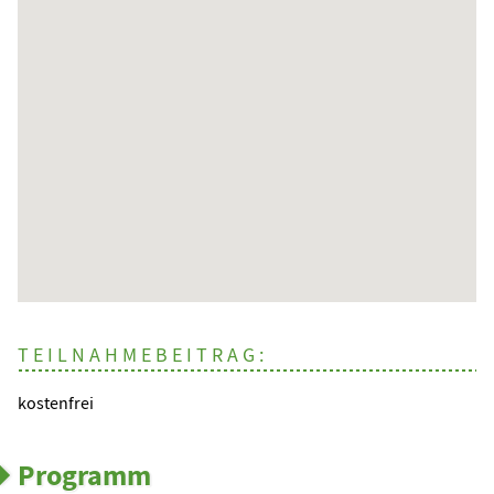
TEILNAHMEBEITRAG:
kostenfrei
Programm