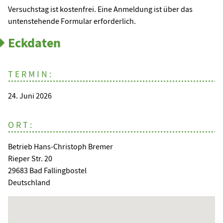
Versuchstag ist kostenfrei. Eine Anmeldung ist über das
untenstehende Formular erforderlich.
Eckdaten
TERMIN:
24. Juni 2026
ORT:
Betrieb Hans-Christoph Bremer
Rieper Str. 20
29683 Bad Fallingbostel
Deutschland