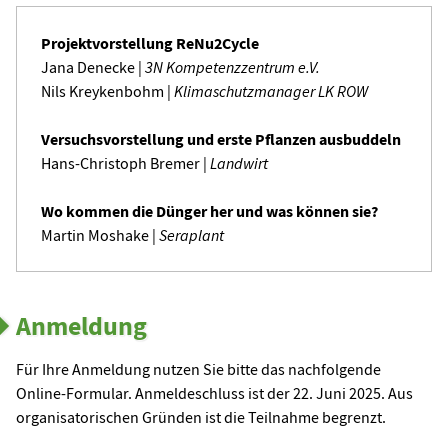
Projektvorstellung ReNu2Cycle
Jana Denecke |
3N Kompetenzzentrum e.V.
Nils Kreykenbohm |
Klimaschutzmanager LK ROW
Versuchsvorstellung und erste Pflanzen ausbuddeln
Hans-Christoph Bremer |
Landwirt
Wo kommen die Dünger her und was können sie?
Martin Moshake |
Seraplant
Anmeldung
Für Ihre Anmeldung nutzen Sie bitte das nachfolgende
Online-Formular. Anmeldeschluss ist der 22. Juni 2025. Aus
organisatorischen Gründen ist die Teilnahme begrenzt.