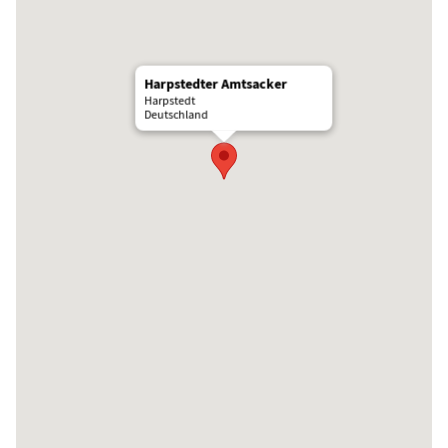
Harpstedter Amtsacker
Harpstedt
Deutschland