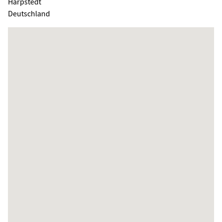
Harpstedt
Deutschland