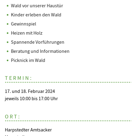
Wald vor unserer Haustür
Kinder erleben den Wald
Gewinnspiel
Heizen mit Holz
Spannende Vorführungen
Beratung und Informationen
Picknick im Wald
TERMIN:
17. und 18. Februar 2024
jeweils 10:00 bis 17:00 Uhr
ORT:
Harpstedter Amtsacker