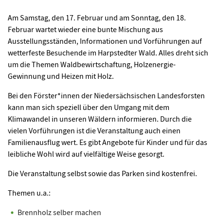
Am Samstag, den 17. Februar und am Sonntag, den 18.
Februar wartet wieder eine bunte Mischung aus
Ausstellungsständen, Informationen und Vorführungen auf
wetterfeste Besuchende im Harpstedter Wald. Alles dreht sich
um die Themen Waldbewirtschaftung, Holzenergie-
Gewinnung und Heizen mit Holz.
Bei den Förster*innen der Niedersächsischen Landesforsten
kann man sich speziell über den Umgang mit dem
Klimawandel in unseren Wäldern informieren. Durch die
vielen Vorführungen ist die Veranstaltung auch einen
Familienausflug wert. Es gibt Angebote für Kinder und für das
leibliche Wohl wird auf vielfältige Weise gesorgt.
Die Veranstaltung selbst sowie das Parken sind kostenfrei.
Themen u.a.:
Brennholz selber machen