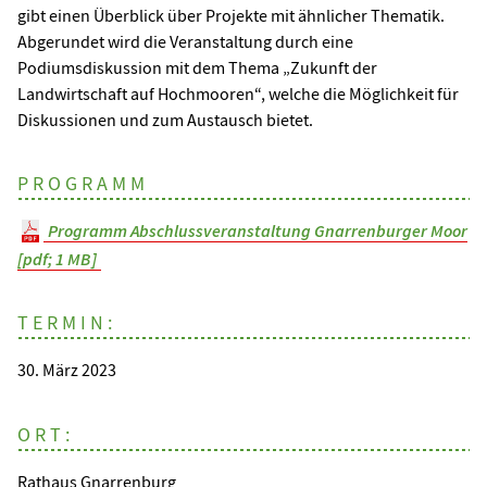
gibt einen Überblick über Projekte mit ähnlicher Thematik.
Abgerundet wird die Veranstaltung durch eine
Podiumsdiskussion mit dem Thema „Zukunft der
Landwirtschaft auf Hochmooren“, welche die Möglichkeit für
Diskussionen und zum Austausch bietet.
PROGRAMM
Programm Abschlussveranstaltung Gnarrenburger Moor
[pdf; 1 MB]
TERMIN:
30. März 2023
ORT:
Rathaus Gnarrenburg