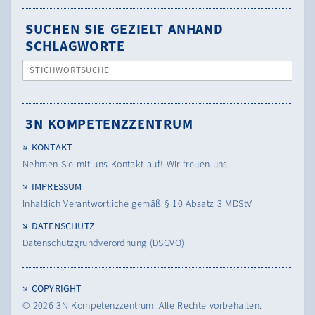
SUCHEN SIE GEZIELT ANHAND
SCHLAGWORTE
STICHWORTSUCHE
3N KOMPETENZZENTRUM
KONTAKT
Nehmen Sie mit uns Kontakt auf! Wir freuen uns.
IMPRESSUM
Inhaltlich Verantwortliche gemäß § 10 Absatz 3 MDStV
DATENSCHUTZ
Datenschutzgrundverordnung (DSGVO)
COPYRIGHT
© 2026
3N Kompetenzzentrum.
Alle Rechte vorbehalten.