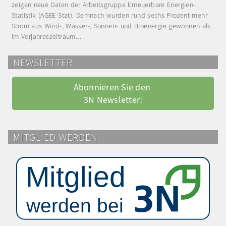
zeigen neue Daten der Arbeitsgruppe Erneuerbare Energien-
Statistik (AGEE-Stat). Demnach wurden rund sechs Prozent mehr
Strom aus Wind-, Wasser-, Sonnen- und Bioenergie gewonnen als
im Vorjahreszeitraum.…
NEWSLETTER
Abonnieren Sie den 
3N Newsletter!
MITGLIED WERDEN