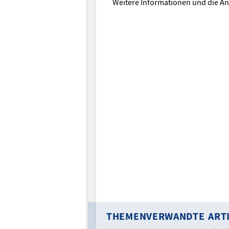
Weitere Informationen und die A
THEMENVERWANDTE ART