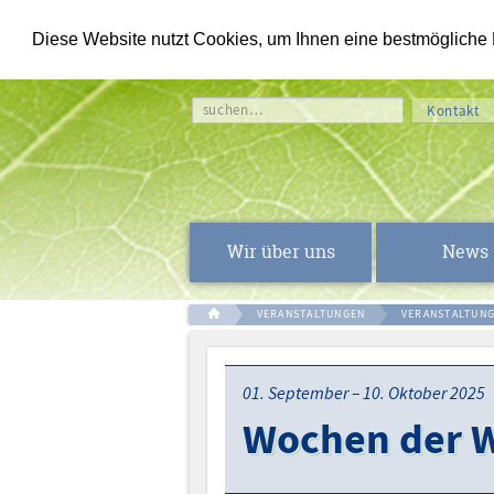
Diese Website nutzt Cookies, um Ihnen eine bestmögliche Fu
suchen…
Kontakt
Wir über uns
News
VERANSTALTUNGEN
VERANSTALTUNG
01. September – 10. Oktober 2025
Wochen der 