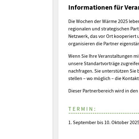
Informationen für Vera
Die Wochen der Wärme 2025 leben
regionalen und strategischen Part
Netzwerk, das vor Ort kooperiert 
organisieren die Partner eigenstä
Wenn Sie Ihre Veranstaltungen mi
unsere Standartvorträge zugreife
nachfragen. Sie unterstützen Sie 
stellen – wo möglich – die Kontakt
Dieser Partnerbereich wird in d
TERMIN:
1. September bis 10. Oktober 202