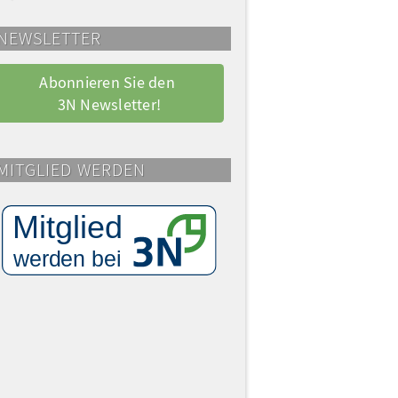
NEWSLETTER
Abonnieren Sie den 
3N Newsletter!
MITGLIED WERDEN