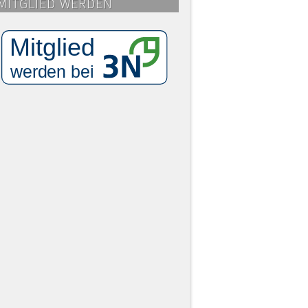
MITGLIED WERDEN