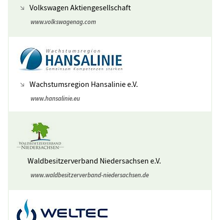
Volkswagen Aktiengesellschaft
www.volkswagenag.com
Wachstumsregion Hansalinie e.V.
www.hansalinie.eu
Waldbesitzerverband Niedersachsen e.V.
www.waldbesitzerverband-niedersachsen.de