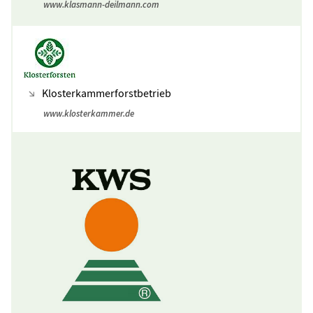
www.klasmann-deilmann.com
Klosterkammerforstbetrieb
www.klosterkammer.de