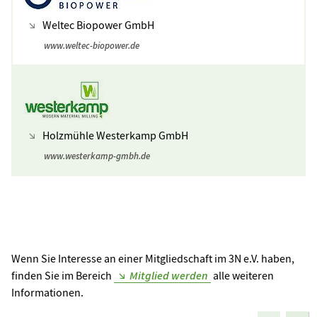
Weltec Biopower GmbH
www.weltec-biopower.de
Holzmühle Westerkamp GmbH
www.westerkamp-gmbh.de
Wenn Sie Interesse an einer Mitgliedschaft im 3N e.V. haben,
finden Sie im Bereich
Mitglied werden
alle weiteren
Informationen.