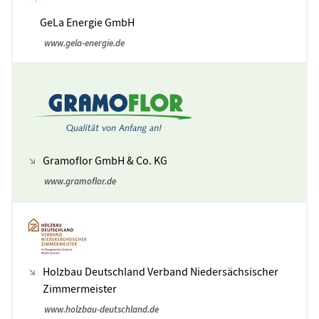
GeLa Energie GmbH
www.gela-energie.de
Gramoflor GmbH & Co. KG
www.gramoflor.de
Holzbau Deutschland Verband Niedersächsischer
Zimmermeister
www.holzbau-deutschland.de