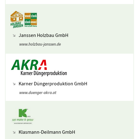
Janssen Holzbau GmbH
www.holzbau-janssen.de
Karner Düngerproduktion GmbH
www.duenger-akra.at
Klasmann-Deilmann GmbH