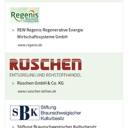
REW Regenis Regenerative Energie
Wirtschaftssysteme GmbH
www.regenis.de
Rüschen GmbH & Co. KG
www.rueschen-lathen.de
Stiftung Braunschweigischer Kulturbesitz