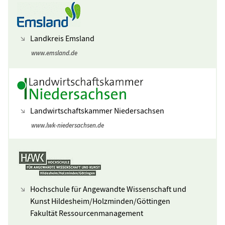
Landkreis Emsland
www.emsland.de
Landwirtschaftskammer Niedersachsen
www.lwk-niedersachsen.de
Hochschule für Angewandte Wissenschaft und
Kunst Hildesheim/Holzminden/Göttingen
Fakultät Ressourcenmanagement