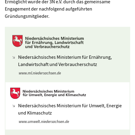
Ermöglicht wurde der 3N e.V. durch das gemeinsame
Engagement der nachfolgend aufgeführten
Gründungsmitglieder.
Niedersächsisches Ministerium für Ernährung,
Landwirtschaft und Verbraucherschutz
www.ml.niedersachsen.de
Niedersächsisches Ministerium für Umwelt, Energie
und Klimaschutz
www.umwelt.niedersachsen.de