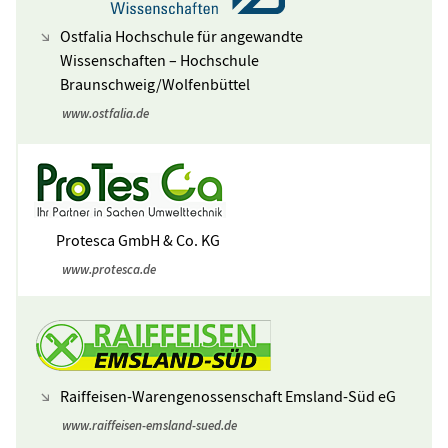
Ostfalia Hochschule für angewandte
Wissenschaften – Hochschule
Braunschweig/Wolfenbüttel
www.ostfalia.de
Protesca GmbH & Co. KG
www.protesca.de
Raiffeisen-Warengenossenschaft Emsland-Süd eG
www.raiffeisen-emsland-sued.de