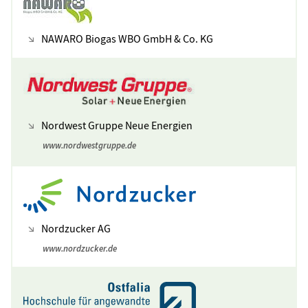
NAWARO Biogas WBO GmbH & Co. KG
Nordwest Gruppe Neue Energien
www.nordwestgruppe.de
Nordzucker AG
www.nordzucker.de