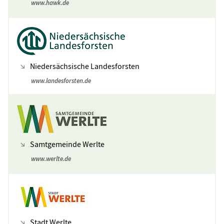
www.hawk.de
Niedersächsische Landesforsten
www.landesforsten.de
Samtgemeinde Werlte
www.werlte.de
Stadt Werlte