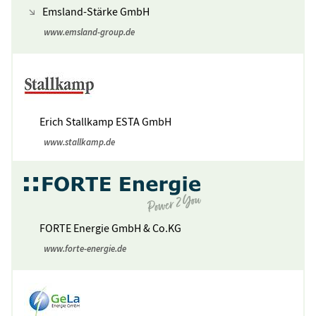
Emsland-Stärke GmbH
www.emsland-group.de
Erich Stallkamp ESTA GmbH
www.stallkamp.de
FORTE Energie GmbH & Co.KG
www.forte-energie.de