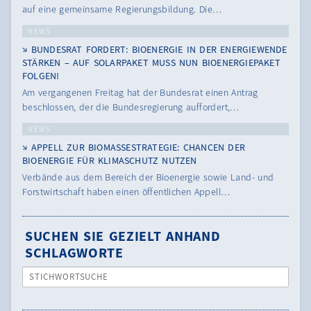
auf eine gemeinsame Regierungsbildung. Die…
NEWS
BUNDESRAT FORDERT: BIOENERGIE IN DER ENERGIEWENDE
STÄRKEN – AUF SOLARPAKET MUSS NUN BIOENERGIEPAKET
FOLGEN!
Am vergangenen Freitag hat der Bundesrat einen Antrag
beschlossen, der die Bundesregierung auffordert,…
NEWS
APPELL ZUR BIOMASSESTRATEGIE: CHANCEN DER
BIOENERGIE FÜR KLIMASCHUTZ NUTZEN
Verbände aus dem Bereich der Bioenergie sowie Land- und
Forstwirtschaft haben einen öffentlichen Appell…
SUCHEN SIE GEZIELT ANHAND
SCHLAGWORTE
STICHWORTSUCHE