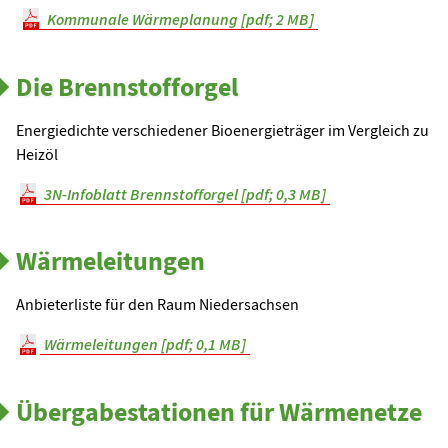
Kommunale Wärmeplanung [pdf; 2 MB]
Die Brennstofforgel
Energiedichte verschiedener Bioenergieträger im Vergleich zu
Heizöl
3N-Infoblatt Brennstofforgel [pdf; 0,3 MB]
Wärmeleitungen
Anbieterliste für den Raum Niedersachsen
Wärmeleitungen [pdf; 0,1 MB]
Übergabestationen für Wärmenetze