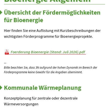
Übersicht der Fördermöglichkeiten
für Bioenergie
Hier finden Sie eine Auflistung mit Kurzbeschreibungen der
wichtigsten Förderprogramme für Bioenergieprojekte.
Foerderung Bioenergie (Stand: Juli 2026).pdf
Bitte beachten Sie, dass 3N aufgrund der hohen Dynamik im Bereich der
Förderprogramme keine Gewähr für die Angaben übernimmt.
Kommunale Wärmeplanung
Konzeptplanung für zentrale oder dezentrale
Wärmeversorgungen