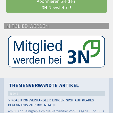
Abonnieren Sie den 
3N Newsletter!
MITGLIED WERDEN
THEMENVERWANDTE ARTIKEL
NEWS
KOALITIONSVERHANDLER EINIGEN SICH AUF KLARES
BEKENNTNIS ZUR BIOENERGIE
Am 9. April einigten sich die Verhandler von CDU/CSU und SPD