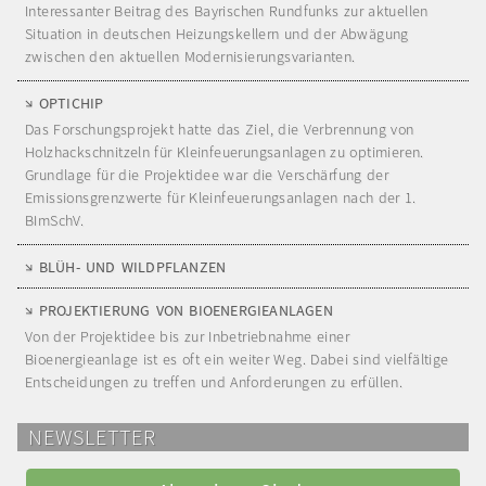
Interessanter Beitrag des Bayrischen Rundfunks zur aktuellen
Situation in deutschen Heizungskellern und der Abwägung
zwischen den aktuellen Modernisierungsvarianten.
OPTICHIP
Das Forschungsprojekt hatte das Ziel, die Verbrennung von
Holzhackschnitzeln für Kleinfeuerungsanlagen zu optimieren.
Grundlage für die Projektidee war die Verschärfung der
Emissionsgrenzwerte für Kleinfeuerungsanlagen nach der 1.
BImSchV.
BLÜH- UND WILDPFLANZEN
PROJEKTIERUNG VON BIOENERGIEANLAGEN
Von der Projektidee bis zur Inbetriebnahme einer
Bioenergieanlage ist es oft ein weiter Weg. Dabei sind vielfältige
Entscheidungen zu treffen und Anforderungen zu erfüllen.
NEWSLETTER