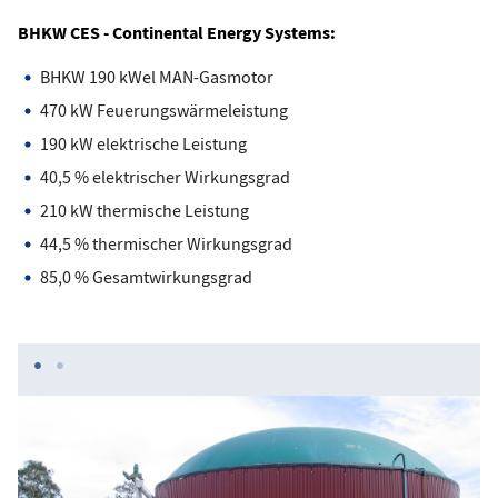
BHKW CES - Continental Energy Systems:
BHKW 190 kWel MAN-Gasmotor
470 kW Feuerungswärmeleistung
190 kW elektrische Leistung
40,5 % elektrischer Wirkungsgrad
210 kW thermische Leistung
44,5 % thermischer Wirkungsgrad
85,0 % Gesamtwirkungsgrad