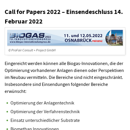
Call for Papers 2022 – Einsendeschluss 14.
Februar 2022
© ProFair Consult + Project GmbH
Eingereicht werden können alle Biogas-Innovationen, die der
Optimierung vorhandener Anlagen dienen oder Perspektiven
im Neubau vermitteln. Die Bereiche sind nicht eingeschränkt.
Insbesondere sind Einsendungen folgender Bereiche
erwünscht:
Optimierung der Anlagentechnik
Optimierung der Verfahrenstechnik
Einsatz unterschiedlicher Substrate
Biomethan Innovationen