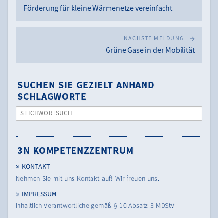
Förderung für kleine Wärmenetze vereinfacht
NÄCHSTE MELDUNG
Grüne Gase in der Mobilität
SUCHEN SIE GEZIELT ANHAND
SCHLAGWORTE
STICHWORTSUCHE
3N KOMPETENZZENTRUM
KONTAKT
Nehmen Sie mit uns Kontakt auf! Wir freuen uns.
IMPRESSUM
Inhaltlich Verantwortliche gemäß § 10 Absatz 3 MDStV