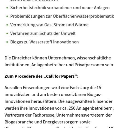
Sicherheitstechnik vorhandener und neuer Anlagen
Problemlösungen zur Oberflächenwasserproblematik
Vermarktung von Gas, Strom und Wärme
Verfahren zum Schutz der Umwelt
Biogas zu Wasserstoff Innovationen
Die Einreicher können Unternehmen, wissenschaftliche
Institutionen, Anlagenbetreiber und Privatpersonen sein.
Zum Procedere des „Call for Papers“:
Aus allen Einsendungen wird eine Fach-Jury die 15
innovativsten und am besten umsetzbaren Biogas-
Innovationen herausfiltern. Die ausgewählten Einsender
werden ihre Innovationen vor ca. 250 Anlagenbetreibern,
Vertretern der Fachpresse, Unternehmensvertretern der
Biogasbranche und Energieversorgern sowie