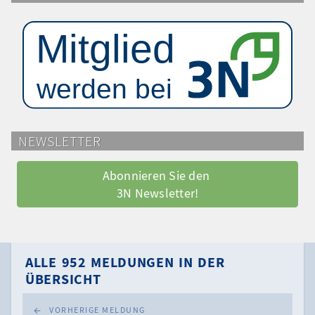
NEWSLETTER
Abonnieren Sie den 
3N Newsletter!
ALLE 952 MELDUNGEN IN DER
ÜBERSICHT
VORHERIGE MELDUNG