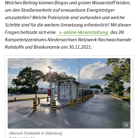
Welchen Beitrag können Biogas und grüner Wasserstoff leisten,
um den Straßenverkehr auf erneuerbare Energieträger
umzustellen? Welche Potenziale sind vorhanden und welche
Schritte sind für die weitere Umsetzung erforderlich? Mit diesen
Fragen befasste sich eine
online-Veranstaltung
des 3N
Kompetenzzentrums Niedersachsen Netzwerk Nachwachsende
Rohstoffe und Bioökonomie am 30.11.2021.
Alternoil-Tankstelle in Oldenburg