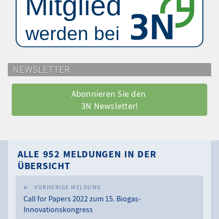
NEWSLETTER
Abonnieren Sie den 
3N Newsletter!
ALLE 952 MELDUNGEN IN DER
ÜBERSICHT
VORHERIGE MELDUNG
Call for Papers 2022 zum 15. Biogas-
Innovationskongress