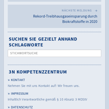
NÄCHSTE MELDUNG
Rekord-Treibhausgaseinsparung durch
Biokraftstoffe in 2020
SUCHEN SIE GEZIELT ANHAND
SCHLAGWORTE
STICHWORTSUCHE
3N KOMPETENZZENTRUM
KONTAKT
Nehmen Sie mit uns Kontakt auf! Wir freuen uns.
IMPRESSUM
Inhaltlich Verantwortliche gemäß § 10 Absatz 3 MDStV
DATENSCHUTZ