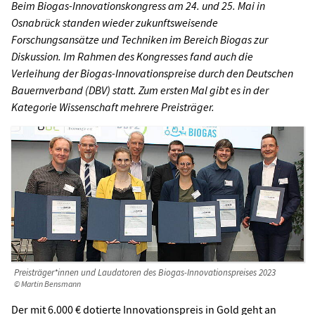
Beim Biogas-Innovationskongress am 24. und 25. Mai in
Osnabrück standen wieder zukunftsweisende
Forschungsansätze und Techniken im Bereich Biogas zur
Diskussion. Im Rahmen des Kongresses fand auch die
Verleihung der Biogas-Innovationspreise durch den Deutschen
Bauernverband (DBV) statt. Zum ersten Mal gibt es in der
Kategorie Wissenschaft mehrere Preisträger.
Preisträger*innen und Laudatoren des Biogas-Innovationspreises 2023
© Martin Bensmann
Der mit 6.000 € dotierte Innovationspreis in Gold geht an