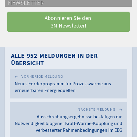
NEWSLETTER
Abonnieren Sie den 
3N Newsletter!
ALLE 952 MELDUNGEN IN DER
ÜBERSICHT
VORHERIGE MELDUNG
Neues Förderprogramm für Prozesswärme aus
erneuerbaren Energiequellen
NÄCHSTE MELDUNG
Ausschreibungsergebnisse bestätigen die
Notwendigkeit biogener Kraft-Wärme-Kopplung und
verbesserter Rahmenbedingungen im EEG