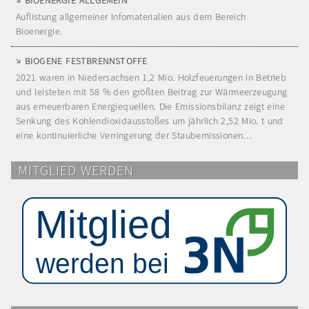
Auflistung allgemeiner Infomaterialien aus dem Bereich
Bioenergie.
BIOGENE FESTBRENNSTOFFE
2021 waren in Niedersachsen 1,2 Mio. Holzfeuerungen in Betrieb
und leisteten mit 58 % den größten Beitrag zur Wärmeerzeugung
aus erneuerbaren Energiequellen. Die Emissionsbilanz zeigt eine
Senkung des Kohlendioxidausstoßes um jährlich 2,52 Mio. t und
eine kontinuierliche Verringerung der Staubemissionen…
MITGLIED WERDEN