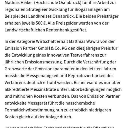
Mathias Heiker (Hochschule Osnabrück) für ihre Arbeit zur
regionalen Strategieentwicklung für Biogasanlagen am
Beispiel des Landkreises Osnabrück. Die beiden Preisträger
erhalten jeweils 500 €. Alle Preisgelder werden von der
Landwirtschaftlichen Rentenbank gestiftet.
In der Kategorie Wirtschaft erhält Matthias Wawra von der
Emission Partner GmbH & Co. KG den diesjährigen Preis für
die Entwicklung eines innovativen Testverfahrens zur
jährlichen Emissionsmessung. Durch die Verschärfung der
Grenzwerte der Emissionsparameter in den letzten Jahren
musste die Messgenauigkeit und Reproduzierbarkeit des
Verfahrens deutlich erhöht werden. Bisher war dies nur über
akkreditierte Messinstitute unter Laborbedingungen möglich
und mit hohen Kosten verbunden. Das von Emission Partner
entwickelte Messgerät führt die nasschemische
Formaldehydbestimmung nun zu erheblich niedrigeren
Kosten gleich auf der Anlage durch.