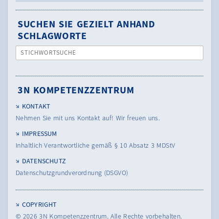
SUCHEN SIE GEZIELT ANHAND
SCHLAGWORTE
STICHWORTSUCHE
3N KOMPETENZZENTRUM
KONTAKT
Nehmen Sie mit uns Kontakt auf! Wir freuen uns.
IMPRESSUM
Inhaltlich Verantwortliche gemäß § 10 Absatz 3 MDStV
DATENSCHUTZ
Datenschutzgrundverordnung (DSGVO)
COPYRIGHT
© 2026
3N Kompetenzzentrum.
Alle Rechte vorbehalten.