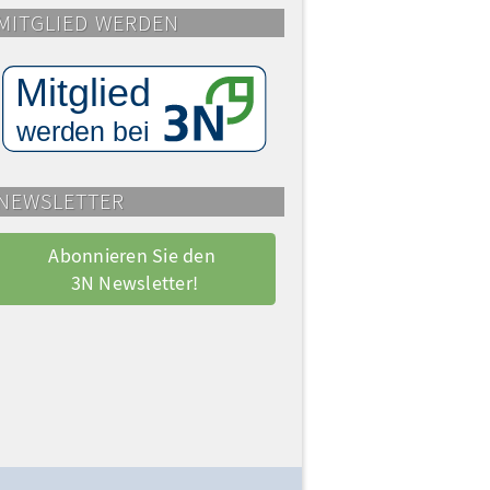
MITGLIED WERDEN
NEWSLETTER
Abonnieren Sie den 
3N Newsletter!