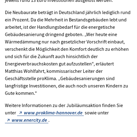
Die Neubaurate beträgt in Deutschland jährlich lediglich rund
ein Prozent. Da die Mehrheit in Bestandsgebäuden lebt und
arbeitet, ist der Handlungsbedarf für die energetische
Gebäudesanierung dringend geboten. „Wer heute eine
Wärmedämmung nur nach gesetzlicher Vorschrift einbaut,
verschenkt die Möglichkeit den Komfort deutlich zu erhöhen
und sich für die Zukunft auch hinsichtlich der
Energieverbrauchskosten gut aufzustellen“, erläutert
Matthias Wohlfahrt, kommissarischer Leiter der
Geschäftsstelle proKlima. „Gebäudesanierungen sind
langfristige Investitionen, die auch noch unseren Kindern zu
Gute kommen.“
Weitere Informationen zu der Jubiläumsaktion finden Sie
unter
www.proklima-hannover.de
sowie unter
www.enercity.de
.