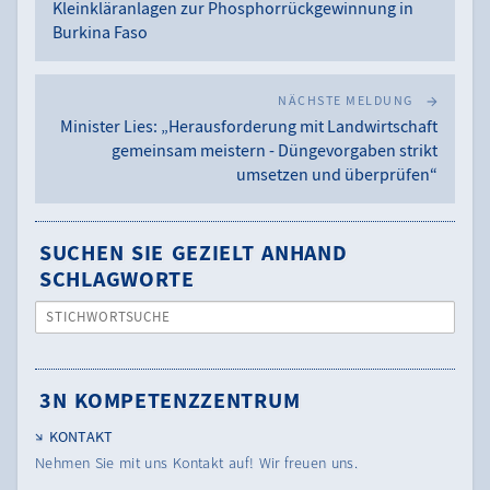
Kleinkläranlagen zur Phosphorrückgewinnung in
Burkina Faso
NÄCHSTE MELDUNG
Minister Lies: „Herausforderung mit Landwirtschaft
gemeinsam meistern - Düngevorgaben strikt
umsetzen und überprüfen“
SUCHEN SIE GEZIELT ANHAND
SCHLAGWORTE
STICHWORTSUCHE
3N KOMPETENZZENTRUM
KONTAKT
Nehmen Sie mit uns Kontakt auf! Wir freuen uns.