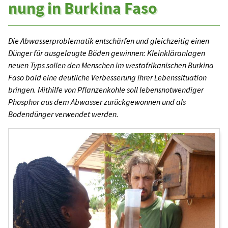
nung in Burkina Faso
Die Abwasserproblematik entschärfen und gleichzeitig einen
Dünger für ausgelaugte Böden gewinnen: Kleinkläranlagen
neuen Typs sollen den Menschen im westafrikanischen Burkina
Faso bald eine deutliche Verbesserung ihrer Lebenssituation
bringen. Mithilfe von Pflanzenkohle soll lebensnotwendiger
Phosphor aus dem Abwasser zurückgewonnen und als
Bodendünger verwendet werden.