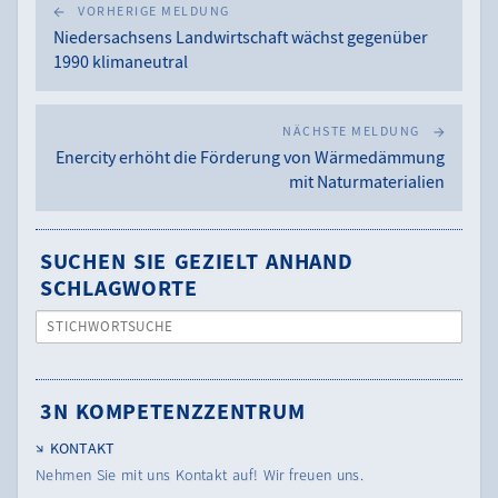
VORHERIGE MELDUNG
Niedersachsens Landwirtschaft wächst gegenüber
1990 klimaneutral
NÄCHSTE MELDUNG
Enercity erhöht die Förderung von Wärmedämmung
mit Naturmaterialien
SUCHEN SIE GEZIELT ANHAND
SCHLAGWORTE
STICHWORTSUCHE
3N KOMPETENZZENTRUM
KONTAKT
Nehmen Sie mit uns Kontakt auf! Wir freuen uns.