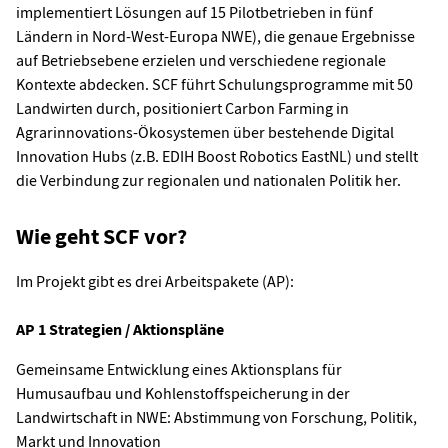
implementiert Lösungen auf 15 Pilotbetrieben in fünf
Ländern in Nord-West-Europa NWE), die genaue Ergebnisse
auf Betriebsebene erzielen und verschiedene regionale
Kontexte abdecken. SCF führt Schulungsprogramme mit 50
Landwirten durch, positioniert Carbon Farming in
Agrarinnovations-Ökosystemen über bestehende Digital
Innovation Hubs (z.B. EDIH Boost Robotics EastNL) und stellt
die Verbindung zur regionalen und nationalen Politik her.
Wie geht SCF vor?
Im Projekt gibt es drei Arbeitspakete (AP):
AP 1 Strategien / Aktionspläne
Gemeinsame Entwicklung eines Aktionsplans für
Humusaufbau und Kohlenstoffspeicherung in der
Landwirtschaft in NWE: Abstimmung von Forschung, Politik,
Markt und Innovation