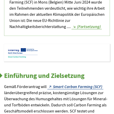
Farming (SCF) in Mons (Belgien) Mitte Juni 2024 wurde
den Teilnehmenden verdeutlicht, wie wichtig ihre Arbeit
im Rahmen der aktuellen Klimapolitik der Europäischen
Union ist: Die neue EU-Richtlinie zur
Nachhaltigkeitsberichterstattung ....
(Fortsetzung)
Einführung und Zielsetzung
Gemäß Förderantrag will
Smart Carbon Farming (SCF)
länderübergreifend präzise, kostengünstige Lösungen zur
Überwachung des Humusgehaltes mit Lösungen für Mineral-
und Torfböden entwickeln. Dadurch soll Carbon Farming als
Geschäftsmodell erschlossen werden. SCF testet und