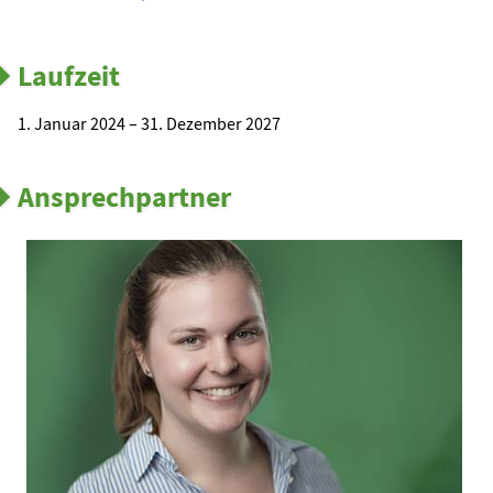
Laufzeit
1. Januar 2024 – 31. Dezember 2027
Ansprechpartner