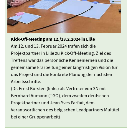
Kick-Off-Meeting am 12./13.2.2024 in Lille
Am 12. und 13. Februar 2024 trafen sich die
Projektpartner in Lille zu Kick-Off-Meeting. Ziel des
Treffens war das persönliche Kennenlernen und die
gemeinsame Erarbeitung einer langfristigen Vision für
das Projekt und die konkrete Planung der nächsten
Arbeitsschritte.
(Dr. Ernst Kürsten (links) als Vertreter von 3N mit
Bernhard Aumann (TGO), dem zweiten deutschen
Projektpartner und Jean-Yves Parfait, dem
Verantwortlichen des belgischen Leadpartners Multitel
bei einer Gruppenarbeit)