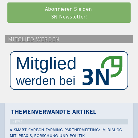
Abonnieren Sie den 
3N Newsletter!
MITGLIED WERDEN
THEMENVERWANDTE ARTIKEL
NEWS
SMART CARBON FARMING PARTNERMEETING: IM DIALOG
MIT PRAXIS, FORSCHUNG UND POLITIK