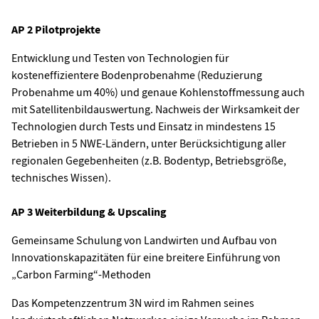
AP 2 Pilotprojekte
Entwicklung und Testen von Technologien für
kosteneffizientere Bodenprobenahme (Reduzierung
Probenahme um 40%) und genaue Kohlenstoffmessung auch
mit Satellitenbildauswertung. Nachweis der Wirksamkeit der
Technologien durch Tests und Einsatz in mindestens 15
Betrieben in 5 NWE-Ländern, unter Berücksichtigung aller
regionalen Gegebenheiten (z.B. Bodentyp, Betriebsgröße,
technisches Wissen).
AP 3 Weiterbildung & Upscaling
Gemeinsame Schulung von Landwirten und Aufbau von
Innovationskapazitäten für eine breitere Einführung von
„Carbon Farming“-Methoden
Das Kompetenzzentrum 3N wird im Rahmen seines