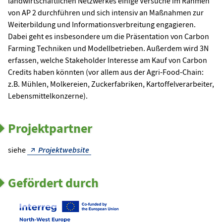
landwirtschaftlichen Netzwerkes einige Versuche im Rahmen
von AP 2 durchführen und sich intensiv an Maßnahmen zur
Weiterbildung und Informationsverbreitung engagieren.
Dabei geht es insbesondere um die Präsentation von Carbon
Farming Techniken und Modellbetrieben. Außerdem wird 3N
erfassen, welche Stakeholder Interesse am Kauf von Carbon
Credits haben könnten (vor allem aus der Agri-Food-Chain:
z.B. Mühlen, Molkereien, Zuckerfabriken, Kartoffelverarbeiter,
Lebensmittelkonzerne).
Projektpartner
siehe
Projektwebsite
Gefördert durch