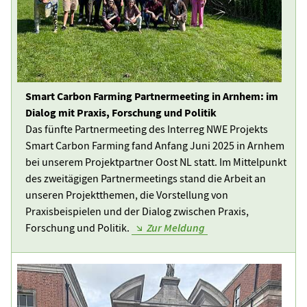
Smart Carbon Farming Partnermeeting in Arnhem: im
Dialog mit Praxis, Forschung und Politik
Das fünfte Partnermeeting des Interreg NWE Projekts
Smart Carbon Farming fand Anfang Juni 2025 in Arnhem
bei unserem Projektpartner Oost NL statt. Im Mittelpunkt
des zweitägigen Partnermeetings stand die Arbeit an
unseren Projektthemen, die Vorstellung von
Praxisbeispielen und der Dialog zwischen Praxis,
Forschung und Politik.
Zur Meldung