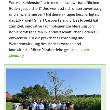
Wie viel Kohlenstoff ist in meinem landwirtschaftlichen
Boden gespeichert? Und wie lässt sich dieser zuverlässig
und effizient messen? Mit diesen Fragen beschäftigt sich
das EU-Projekt Smart Carbon Farming. Das Projekt hat
zum Ziel, innovative Technologien zur Messung von
Kohlenstoffgehalten in landwirtschaftlichen Böden zu
entwickeln. Für die praktische Erprobung und
Weiterentwicklung des Modells werden drei
landwirtschaftliche Pilotbetriebe gesucht.
Zur
Meldung