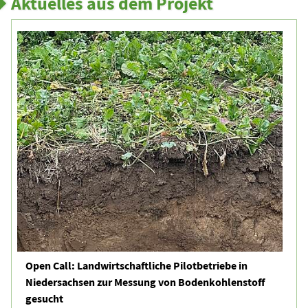
Aktuelles aus dem Projekt
Open Call: Landwirtschaftliche Pilotbetriebe in
Niedersachsen zur Messung von Bodenkohlenstoff
gesucht