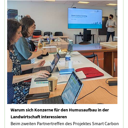
Warum sich Konzerne für den Humusaufbau in der
Landwirtschaft interessieren
Beim zweiten Partnertreffen des Projektes Smart Carbon