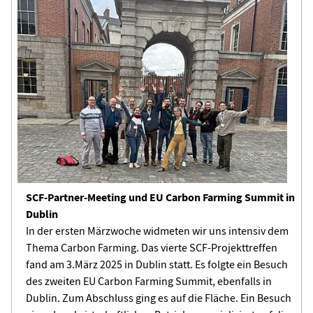
SCF-Partner-Meeting und EU Carbon Farming Summit in
Dublin
In der ersten Märzwoche widmeten wir uns intensiv dem
Thema Carbon Farming. Das vierte SCF-Projekttreffen
fand am 3.März 2025 in Dublin statt. Es folgte ein Besuch
des zweiten EU Carbon Farming Summit, ebenfalls in
Dublin. Zum Abschluss ging es auf die Fläche. Ein Besuch