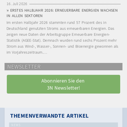
16. Juli 2026
ERSTES HALBJAHR 2026: ERNEUERBARE ENERGIEN WACHSEN
IN ALLEN SEKTOREN
Im ersten Halbjahr 2026 stammten rund 57 Prozent des in
Deutschland genutzten Stroms aus erneuerbaren Energien. Das
zeigen neue Daten der Arbeitsgruppe Erneuerbare Energien-
Statistik (AGEE-Stat). Demnach wurden rund sechs Prozent mehr
Strom aus Wind-, Wasser-, Sonnen- und Bioenergie gewonnen als
im Vorjahreszeitraum.…
NEWSLETTER
Abonnieren Sie den 
3N Newsletter!
THEMENVERWANDTE ARTIKEL
NEWS