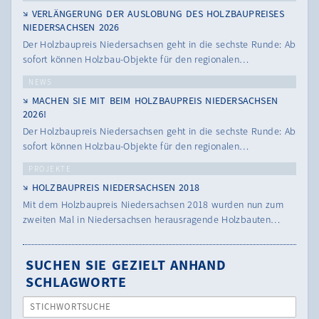
VERLÄNGERUNG DER AUSLOBUNG DES HOLZBAUPREISES
NIEDERSACHSEN 2026
Der Holzbaupreis Niedersachsen geht in die sechste Runde: Ab
sofort können Holzbau-Objekte für den regionalen…
NEWS
MACHEN SIE MIT BEIM HOLZBAUPREIS NIEDERSACHSEN
2026!
Der Holzbaupreis Niedersachsen geht in die sechste Runde: Ab
sofort können Holzbau-Objekte für den regionalen…
PROJEKTE
HOLZBAUPREIS NIEDERSACHSEN 2018
Mit dem Holzbaupreis Niedersachsen 2018 wurden nun zum
zweiten Mal in Niedersachsen herausragende Holzbauten…
SUCHEN SIE GEZIELT ANHAND
SCHLAGWORTE
STICHWORTSUCHE