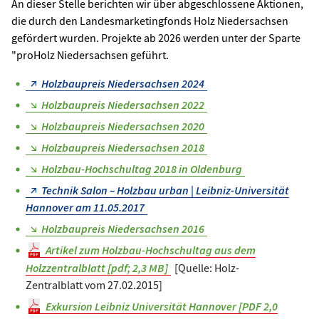
An dieser Stelle berichten wir über abgeschlossene Aktionen,
die durch den Landesmarketingfonds Holz Niedersachsen
gefördert wurden. Projekte ab 2026 werden unter der Sparte
"proHolz Niedersachsen geführt.
Holzbaupreis Niedersachsen 2024
Holzbaupreis Niedersachsen 2022
Holzbaupreis Niedersachsen 2020
Holzbaupreis Niedersachsen 2018
Holzbau-Hochschultag 2018 in Oldenburg
Technik Salon – Holzbau urban | Leibniz-Universität
Hannover am 11.05.2017
Holzbaupreis Niedersachsen 2016
Artikel zum Holzbau-Hochschultag aus dem
Holzzentralblatt [pdf; 2,3 MB]
[Quelle: Holz-
Zentralblatt vom 27.02.2015]
Exkursion Leibniz Universität Hannover [PDF 2,0