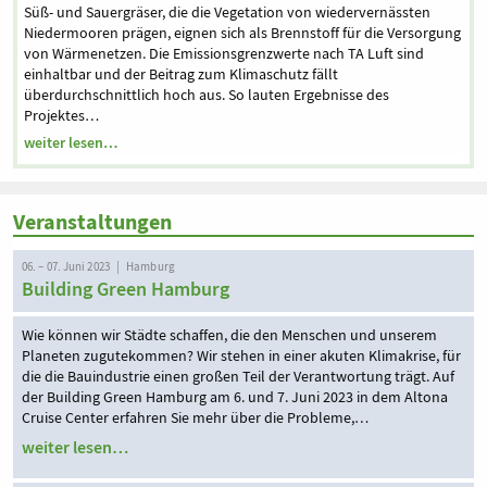
Süß- und Sauergräser, die die Vegetation von wiedervernässten
Niedermooren prägen, eignen sich als Brennstoff für die Versorgung
von Wärmenetzen. Die Emissionsgrenzwerte nach TA Luft sind
einhaltbar und der Beitrag zum Klimaschutz fällt
überdurchschnittlich hoch aus. So lauten Ergebnisse des
Projektes…
weiter lesen…
Veranstaltungen
06. – 07. Juni 2023 | Hamburg
Building Green Hamburg
Wie können wir Städte schaffen, die den Menschen und unserem
Planeten zugutekommen? Wir stehen in einer akuten Klimakrise, für
die die Bauindustrie einen großen Teil der Verantwortung trägt. Auf
der Building Green Hamburg am 6. und 7. Juni 2023 in dem Altona
Cruise Center erfahren Sie mehr über die Probleme,…
weiter lesen…