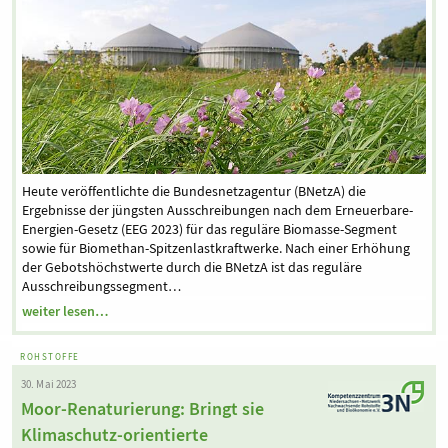
Heute veröffentlichte die Bundesnetzagentur (BNetzA) die
Ergebnisse der jüngsten Ausschreibungen nach dem Erneuerbare-
Energien-Gesetz (EEG 2023) für das reguläre Biomasse-Segment
sowie für Biomethan-Spitzenlastkraftwerke. Nach einer Erhöhung
der Gebotshöchstwerte durch die BNetzA ist das reguläre
Ausschreibungssegment…
weiter lesen…
ROHSTOFFE
30. Mai 2023
Moor-Renaturierung: Bringt sie
Klimaschutz-orientierte