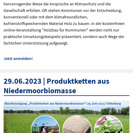
hervorragender Weise die Ansprüche an Klimaschutz und die
Gesellschaft erfüllen. Oft stehen Kommunen vor der Entscheidung,
konventionell oder mit dem klimafreundlichen,
kohlenstoffspeichernden Material Holz zu bauen. In der kostenfreien
online-Veranstaltung "Holzbau für Kommunen" werden nicht nur
praktische Umsetzungsbeispiele präsentiert, sondern auch Wege der
fachlichen Unterstützung aufgezeigt.
Jetzt anmelden!
29.06.2023 | Produktketten aus
Niedermoorbiomasse