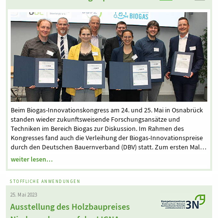
Beim Biogas-Innovationskongress am 24. und 25. Mai in Osnabrück
standen wieder zukunftsweisende Forschungsansätze und
Techniken im Bereich Biogas zur Diskussion. Im Rahmen des
Kongresses fand auch die Verleihung der Biogas-Innovationspreise
durch den Deutschen Bauernverband (DBV) statt. Zum ersten Mal…
weiter lesen…
STOFFLICHE ANWENDUNGEN
25. Mai 2023
Ausstellung des Holzbaupreises