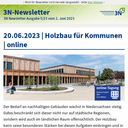
– Wird Ihr Newsletter nicht korrekt dargestellt - bitte
hier klicken
–
20.06.2023 | Holzbau für Kommunen
| online
Der Bedarf an nachhaltigen Gebäuden wächst in Niedersachsen stetig.
Dabei beschränkt sich dieser nicht nur auf städtische Regionen,
sondern wird auch im ländlichen Raum offensichtlich. Der Holzbau
kann seine besonderen Stärken bei diesen Aufgaben einbringen und in