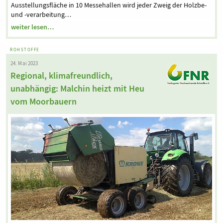
Ausstellungsfläche in 10 Messehallen wird jeder Zweig der Holzbe-
und -verarbeitung…
weiter lesen…
ROHSTOFFE
24. Mai 2023
Regional, klimafreundlich,
unabhängig: Malchin heizt mit Heu
vom Moorbauern