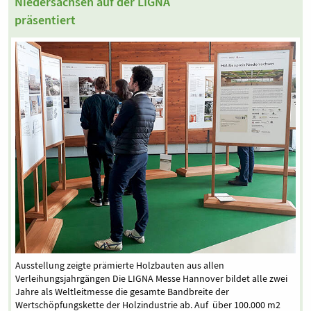
Niedersachsen auf der LIGNA
präsentiert
Ausstellung zeigte prämierte Holzbauten aus allen
Verleihungsjahrgängen Die LIGNA Messe Hannover bildet alle zwei
Jahre als Weltleitmesse die gesamte Bandbreite der
Wertschöpfungskette der Holzindustrie ab. Auf über 100.000 m2